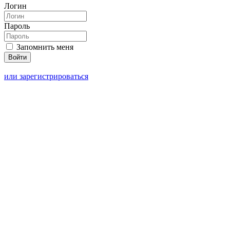
Логин
Пароль
Запомнить меня
или зарегистрироваться