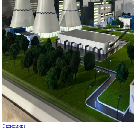
Экономика