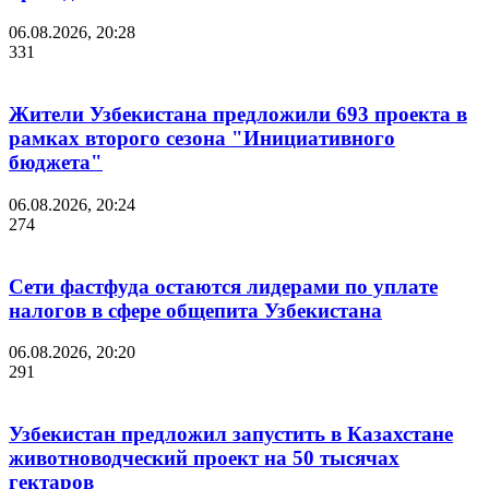
06.08.2026, 20:28
331
Жители Узбекистана предложили 693 проекта в
рамках второго сезона "Инициативного
бюджета"
06.08.2026, 20:24
274
Сети фастфуда остаются лидерами по уплате
налогов в сфере общепита Узбекистана
06.08.2026, 20:20
291
Узбекистан предложил запустить в Казахстане
животноводческий проект на 50 тысячах
гектаров