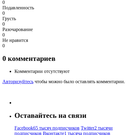
0
Подавленность
0
Грусть
0
Разочарование
0
Не нравится
0
0
комментариев
Комментарии отсутствуют
Авторизуйтесь
чтобы можно было оставлять комментарии.
Оставайтесь на связи
Facebook
65 тысяч подписчиков
Twitter
2 тысячи
подписчиков
Вконтакте
1 тысяча подписчиков