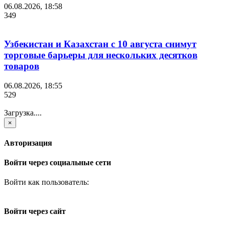
06.08.2026, 18:58
349
Узбекистан и Казахстан с 10 августа снимут
торговые барьеры для нескольких десятков
товаров
06.08.2026, 18:55
529
Загрузка....
×
Авторизация
Войти через социальные сети
Войти как пользователь:
Войти через сайт