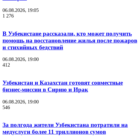
06.08.2026, 19:05
1 276
В Узбекистане рассказали, кто может получить
помощь на восстановление жилья после пожаров
и стихийных бедствий
06.08.2026, 19:00
412
Узбекистан и Казахстан готовят совместные
бизнес-миссии в Сирию и Ирак
06.08.2026, 19:00
546
За полгода жители Узбекистана потратили на
медуслуги более 11 триллионов сумов