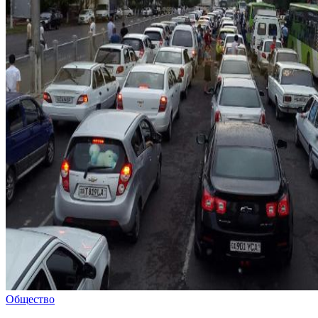
Общество