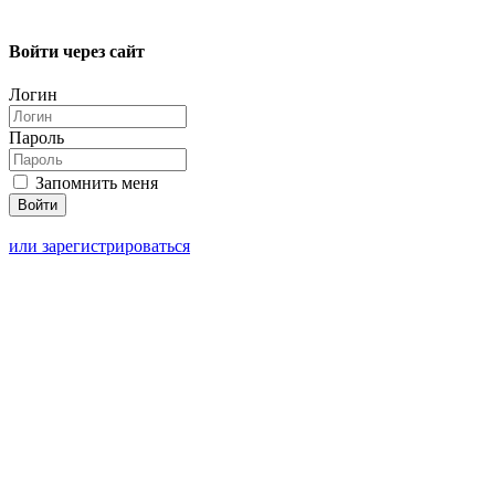
Войти через сайт
Логин
Пароль
Запомнить меня
или зарегистрироваться