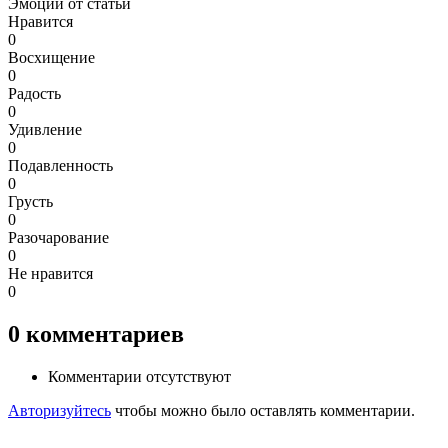
Эмоции от статьи
Нравится
0
Восхищение
0
Радость
0
Удивление
0
Подавленность
0
Грусть
0
Разочарование
0
Не нравится
0
0
комментариев
Комментарии отсутствуют
Авторизуйтесь
чтобы можно было оставлять комментарии.