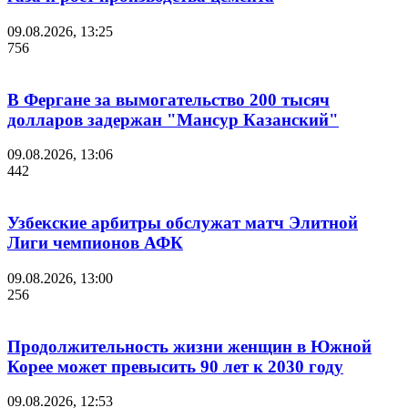
09.08.2026, 13:25
756
В Фергане за вымогательство 200 тысяч
долларов задержан "Мансур Казанский"
09.08.2026, 13:06
442
Узбекские арбитры обслужат матч Элитной
Лиги чемпионов АФК
09.08.2026, 13:00
256
Продолжительность жизни женщин в Южной
Корее может превысить 90 лет к 2030 году
09.08.2026, 12:53