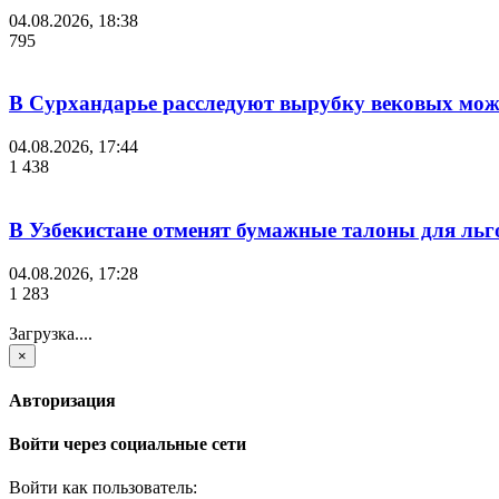
04.08.2026, 18:38
795
В Сурхандарье расследуют вырубку вековых мож
04.08.2026, 17:44
1 438
В Узбекистане отменят бумажные талоны для льг
04.08.2026, 17:28
1 283
Загрузка....
×
Авторизация
Войти через социальные сети
Войти как пользователь: