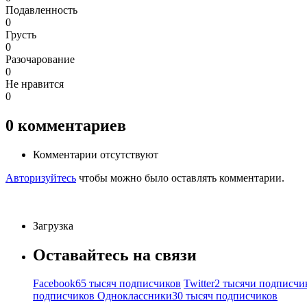
Подавленность
0
Грусть
0
Разочарование
0
Не нравится
0
0
комментариев
Комментарии отсутствуют
Авторизуйтесь
чтобы можно было оставлять комментарии.
Загрузка
Оставайтесь на связи
Facebook
65 тысяч подписчиков
Twitter
2 тысячи подписчи
подписчиков
Одноклассники
30 тысяч подписчиков