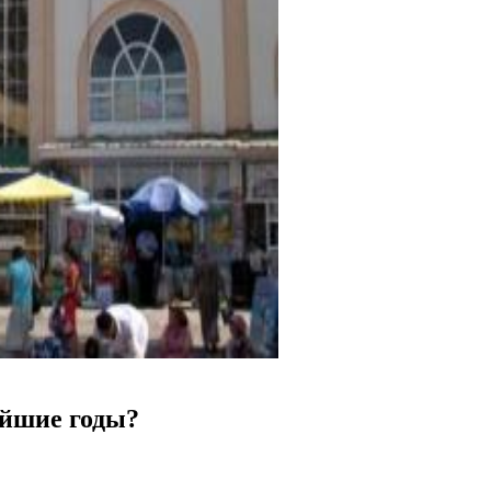
айшие годы?