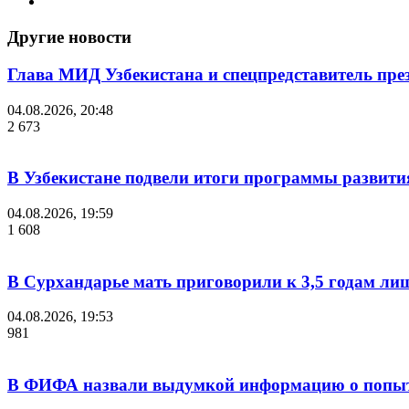
Другие новости
Глава МИД Узбекистана и спецпредставитель пр
04.08.2026, 20:48
2 673
В Узбекистане подвели итоги программы развития
04.08.2026, 19:59
1 608
В Сурхандарье мать приговорили к 3,5 годам ли
04.08.2026, 19:53
981
В ФИФА назвали выдумкой информацию о попыт