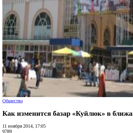
Общество
Как изменится базар «Куйлюк» в ближ
11 ноября 2014, 17:05
9789