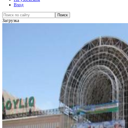
Вход
Загрузка