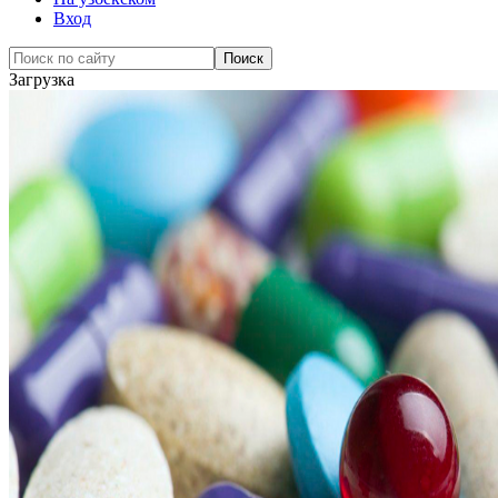
Вход
Загрузка