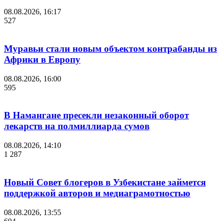
08.08.2026, 16:17
527
Муравьи стали новым объектом контрабанды из
Африки в Европу
08.08.2026, 16:00
595
В Намангане пресекли незаконный оборот
лекарств на полмиллиарда сумов
08.08.2026, 14:10
1 287
Новый Совет блогеров в Узбекистане займется
поддержкой авторов и медиаграмотностью
08.08.2026, 13:55