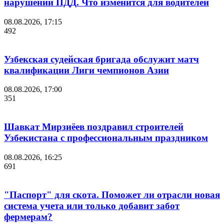
нарушений ПДД. Что изменится для водителей
08.08.2026, 17:15
492
Узбекская судейская бригада обслужит матч
квалификации Лиги чемпионов Азии
08.08.2026, 17:00
351
Шавкат Мирзиёев поздравил строителей
Узбекистана с профессиональным праздником
08.08.2026, 16:25
691
"Паспорт" для скота. Поможет ли отрасли новая
система учета или только добавит забот
фермерам?