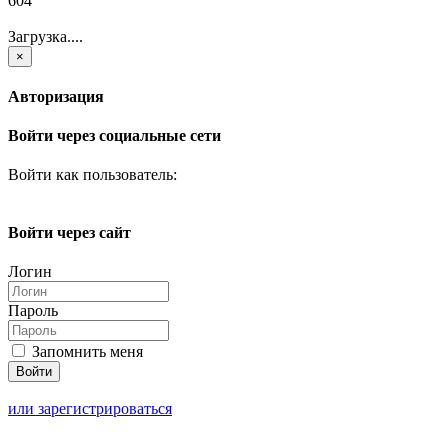
604
Загрузка....
×
Авторизация
Войти через социальные сети
Войти как пользователь:
Войти через сайт
Логин
Пароль
Запомнить меня
или зарегистрироваться