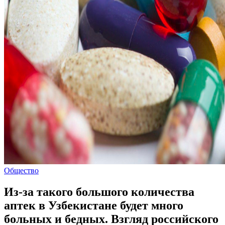
Общество
Из-за такого большого количества
аптек в Узбекистане будет много
больных и бедных. Взгляд российского