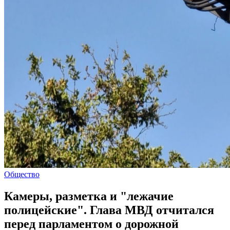
Общество
Камеры, разметка и "лежачие
полицейские". Глава МВД отчитался
перед парламентом о дорожной