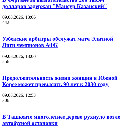
долларов задержан "Мансур Казанский"
09.08.2026, 13:06
442
Узбекские арбитры обслужат матч Элитной
Лиги чемпионов АФК
09.08.2026, 13:00
256
Продолжительность жизни женщин в Южной
Корее может превысить 90 лет к 2030 году
09.08.2026, 12:53
306
В Ташкенте многолетнее дерево рухнуло возле
автобусной остановки