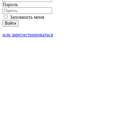
Пароль
Запомнить меня
или зарегистрироваться