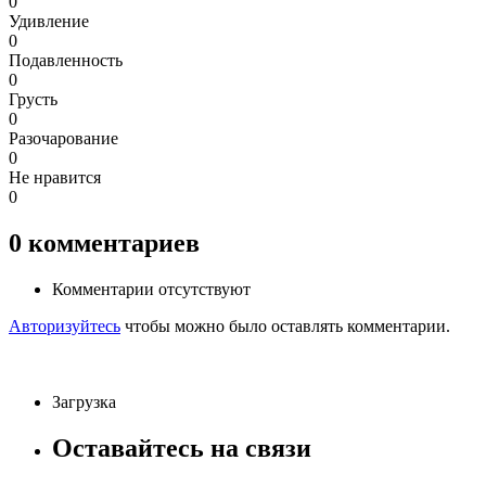
0
Удивление
0
Подавленность
0
Грусть
0
Разочарование
0
Не нравится
0
0
комментариев
Комментарии отсутствуют
Авторизуйтесь
чтобы можно было оставлять комментарии.
Загрузка
Оставайтесь на связи