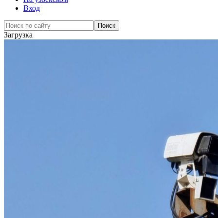
Вход
Загрузка