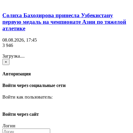
Солиха Баходирова принесла Узбекистану
первую медаль на чемпионате Азии по тяжелой
атлетике
08.08.2026, 17:45
3 946
Загрузка....
×
Авторизация
Войти через социальные сети
Войти как пользователь:
Войти через сайт
Логин