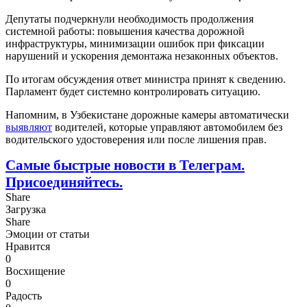
Депутаты подчеркнули необходимость продолжения
системной работы: повышения качества дорожной
инфраструктуры, минимизации ошибок при фиксации
нарушений и ускорения демонтажа незаконных объектов.
По итогам обсуждения ответ министра принят к сведению.
Парламент будет системно контролировать ситуацию.
Напомним, в Узбекистане дорожные камеры автоматически
выявляют
водителей, которые управляют автомобилем без
водительского удостоверения или после лишения прав.
Самые быстрые новости в Телеграм.
Присоединяйтесь.
Share
Загрузка
Share
Эмоции от статьи
Нравится
0
Восхищение
0
Радость