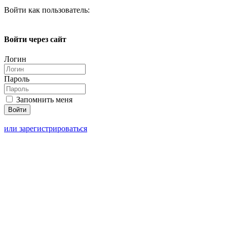
Войти как пользователь:
Войти через сайт
Логин
Пароль
Запомнить меня
или зарегистрироваться