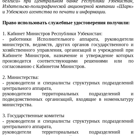
белгиси» при Центральном банке Республики Узбекистан,
Издательско-полиграфической акционерной компании «Шарк»
и Узбекского агентства по печати и информации.
Право использовать служебные удостоверения получили:
1. Кабинет Министров Республики Узбекистан:
- работники Исполнительного аппарата, руководители
министерств, ведомств, других органов государственного и
хозяйственного управления, организаций и учреждений при
Кабинете Министров, назначение и утверждение которых
производится соответствующими решениями или по
согласованию с Кабинетом Министров.
2. Министерства:
- руководители и специалисты структурных подразделений
центрального аппарата,
руководители территориальных подразделений и
подведомственных организаций, входящие в номенклатуру
министерства.
3. Государственные комитеты
- руководители и специалисты структурных подразделений
центрального аппарата,
руководители территориальных подразделений и