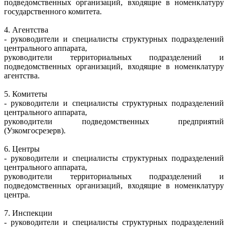
подведомственных организаций, входящие в номенклатуру
государственного комитета.
4. Агентства
- руководители и специалисты структурных подразделений
центрального аппарата,
руководители территориальных подразделений и
подведомственных организаций, входящие в номенклатуру
агентства.
5. Комитеты
- руководители и специалисты структурных подразделений
центрального аппарата,
руководители подведомственных предприятий
(Узкомгосрезерв).
6. Центры
- руководители и специалисты структурных подразделений
центрального аппарата,
руководители территориальных подразделений и
подведомственных организаций, входящие в номенклатуру
центра.
7. Инспекции
- руководители и специалисты структурных подразделений