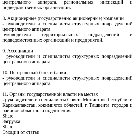
центрального аппарата, региональных инспекций и
подведомственных организаций.
8. Акционерные (государственно-акционерные) компании
- руководители и специалисты структурных подразделений
центрального аппарата,
руководители территориальных подразделений и
подведомственных организаций и предприятий.
9. Ассоциации
- руководители и специалисты структурных подразделений
центрального аппарата.
10. Центральный банк и банки
- руководители и специалисты структурных подразделений
центрального аппарата.
11. Органы государственной власти на местах
- руководители и специалисты Совета Министров Республики
Каракалпакстан, хокимиятов областей, г. Ташкента, городов и
районов областного подчинения.
Share
Загрузка
Share
Эмоции от статьи