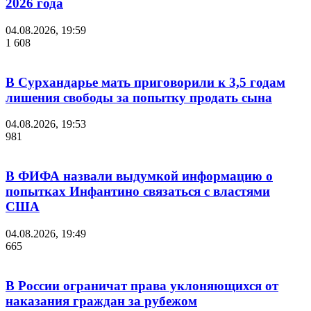
2026 года
04.08.2026, 19:59
1 608
В Сурхандарье мать приговорили к 3,5 годам
лишения свободы за попытку продать сына
04.08.2026, 19:53
981
В ФИФА назвали выдумкой информацию о
попытках Инфантино связаться с властями
США
04.08.2026, 19:49
665
В России ограничат права уклоняющихся от
наказания граждан за рубежом