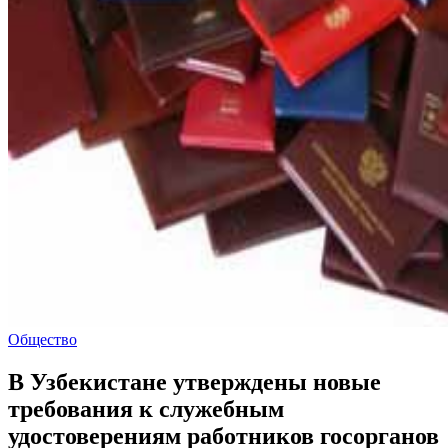
Общество
В Узбекистане утверждены новые
требования к служебным
удостоверениям работников госорганов