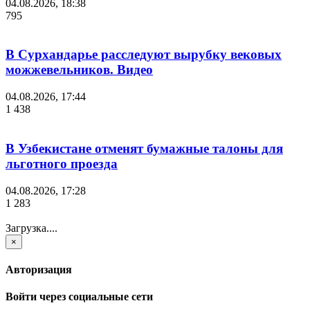
04.08.2026, 18:38
795
В Сурхандарье расследуют вырубку вековых
можжевельников. Видео
04.08.2026, 17:44
1 438
В Узбекистане отменят бумажные талоны для
льготного проезда
04.08.2026, 17:28
1 283
Загрузка....
×
Авторизация
Войти через социальные сети