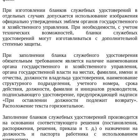
При изготовлении бланков служебных удостоверений в
отдельных случаях допускается использование изображения
официально утвержденных эмблем органов государственного
и хозяйственного управления. При необходимости, с учетом
технических возможностей, бланки служебных
удостоверений могут изготавливаться с дополнительной
степенью защиты.
При заполнении бланка служебного удостоверения
обязательным требованием является наличие наименования
органа государственного и хозяйственного управления,
органа государственной власти на местах, фамилии, имени и
отчества, должности владельца удостоверения, наименование
структурного подразделения, учетного номера, срока
действия, должности, фамилии и инициалов руководителя,
подписывающего удостоверение, предупреждающей надписи
«При оставлении должности подлежит возврату».
Расположение текста горизонтальное.
Заполнение бланков служебных удостоверений производится
на основании соответствующего решения (постановления,
распоряжения, решения, приказа и т. д.) о назначении на
должность и паспорта работника с использованием
компьютера.