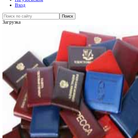
Вход
Загрузка