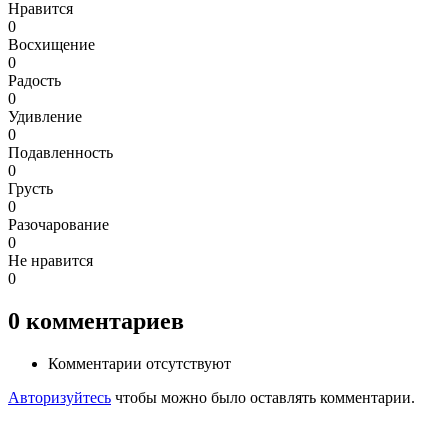
Нравится
0
Восхищение
0
Радость
0
Удивление
0
Подавленность
0
Грусть
0
Разочарование
0
Не нравится
0
0
комментариев
Комментарии отсутствуют
Авторизуйтесь
чтобы можно было оставлять комментарии.