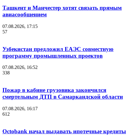
Ташкент и Манчестер хотят связать прямым
авиасообщением
07.08.2026, 17:15
57
Узбекистан предложил ЕАЭС совместную
программу промышленных проектов
07.08.2026, 16:52
338
Пожар в кабине грузовика закончился
смертельным ДТП в Самаркандской области
07.08.2026, 16:17
612
Octobank начал выдавать ипотечные кредиты