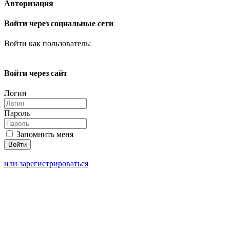
Авторизация
Войти через социальные сети
Войти как пользователь:
Войти через сайт
Логин
Пароль
Запомнить меня
или зарегистрироваться