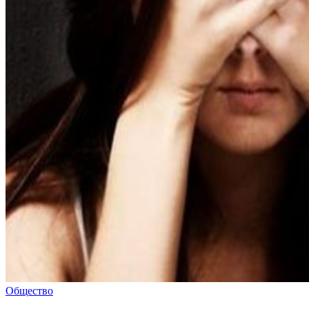
Общество