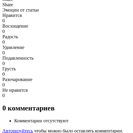
Share
Эмоции от статьи
Нравится
0
Восхищение
0
Радость
0
Удивление
0
Подавленность
0
Грусть
0
Разочарование
0
Не нравится
0
0
комментариев
Комментарии отсутствуют
Авторизуйтесь
чтобы можно было оставлять комментарии.