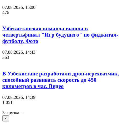
07.08.2026, 15:00
476
Узбекистанская команда вышла в
четвертьфинал "Игр будущего" по фиджитал-
футболу. Фото
07.08.2026, 14:43
363
В Узбекистане разработали дрон-перехватчик,
способный развивать скорость до 450
километров в час. Видео
07.08.2026, 14:39
1 051
Загрузка....
×