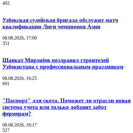
492
Узбекская судейская бригада обслужит матч
квалификации Лиги чемпионов Азии
08.08.2026, 17:00
351
Шавкат Мирзиёев поздравил строителей
Узбекистана с профессиональным праздником
08.08.2026, 16:25
691
"Паспорт" для скота. Поможет ли отрасли новая
система учета или только добавит забот
фермерам?
08.08.2026, 16:17
527