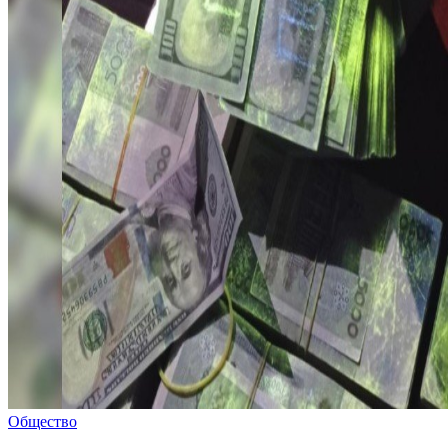
Общество