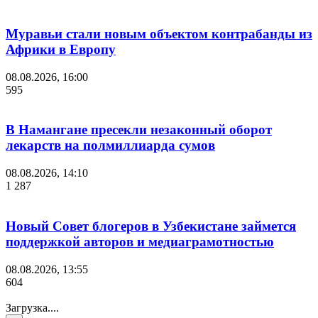
Муравьи стали новым объектом контрабанды из
Африки в Европу
08.08.2026, 16:00
595
В Намангане пресекли незаконный оборот
лекарств на полмиллиарда сумов
08.08.2026, 14:10
1 287
Новый Совет блогеров в Узбекистане займется
поддержкой авторов и медиаграмотностью
08.08.2026, 13:55
604
Загрузка....