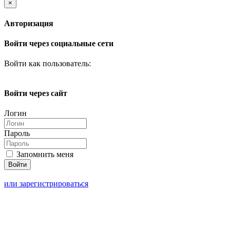
×
Авторизация
Войти через социальные сети
Войти как пользователь:
Войти через сайт
Логин
Пароль
Запомнить меня
или зарегистрироваться