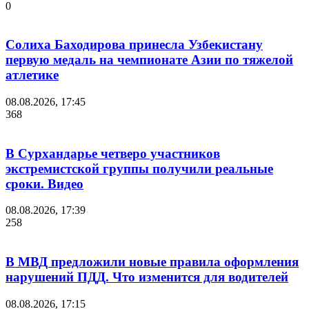
0
Солиха Баходирова принесла Узбекистану
первую медаль на чемпионате Азии по тяжелой
атлетике
08.08.2026, 17:45
368
В Сурхандарье четверо участников
экстремистской группы получили реальные
сроки. Видео
08.08.2026, 17:39
258
В МВД предложили новые правила оформления
нарушений ПДД. Что изменится для водителей
08.08.2026, 17:15