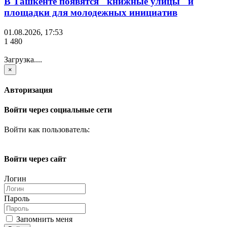
В Ташкенте появятся "книжные улицы" и
площадки для молодежных инициатив
01.08.2026, 17:53
1 480
Загрузка....
×
Авторизация
Войти через социальные сети
Войти как пользователь:
Войти через сайт
Логин
Пароль
Запомнить меня