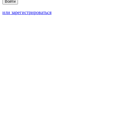
или зарегистрироваться