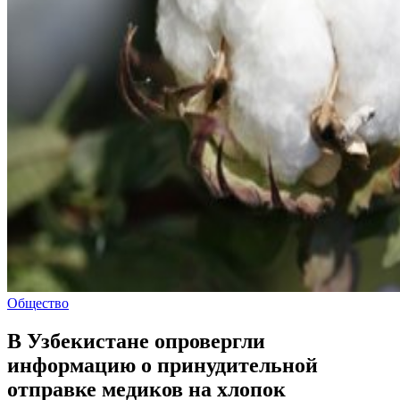
Общество
В Узбекистане опровергли
информацию о принудительной
отправке медиков на хлопок