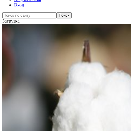
Вход
Загрузка