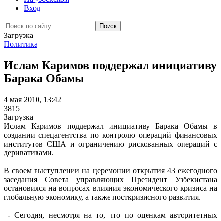
Вход
Загрузка
Политика
Ислам Каримов поддержал инициативу
Барака Обамы
4 мая 2010, 13:42
3815
Загрузка
Ислам Каримов поддержал инициативу Барака Обамы в
создании спецагентства по контролю операций финансовых
институтов США и ограничению рискованных операций с
деривативами.
В своем выступлении на церемонии открытия 43 ежегодного
заседания Совета управляющих Президент Узбекистана
остановился на вопросах влияния экономического кризиса на
глобальную экономику, а также посткризисного развития.
- Сегодня, несмотря на то, что по оценкам авторитетных