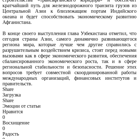
кратчайший путь для железнодорожного транзита грузов из
Центральной Азии к близлежащим портам Индийского
океана и будет способствовать экономическому развитию
Афганистана.
В конце своего выступления глава Узбекистана отметил, что
сегодня страны Азии, самого динамично развивающегося
региона мира, которые лучше чем другие справились с
разрушительным воздействием кризиса, стоят перед новыми
вызовами как в сфере экономического развития, обеспечения
сбалансированного экономического роста, так и в сфере
региональной стабильности и безопасности. Решение этих
вопросов требует совместной скоординированной работы
международных организаций, финансовых институтов и
правительств.
Share
Загрузка
Share
Эмоции от статьи
Нравится
0
Восхищение
0
Радость