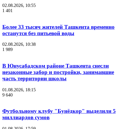
02.08.2026, 10:55
1 401
Более 33 тысяч жителей Ташкента временно
останутся без питьевой воды
02.08.2026, 10:38
1 989
В Юнусабадском районе Ташкента снесли
незаконные забор и постройки, занимавшие
часть территории школы
01.08.2026, 18:15
9 640
Футбольному клубу "Бунёдкор" выделили 5
миллиардов сумов
01.08.2026, 17:59