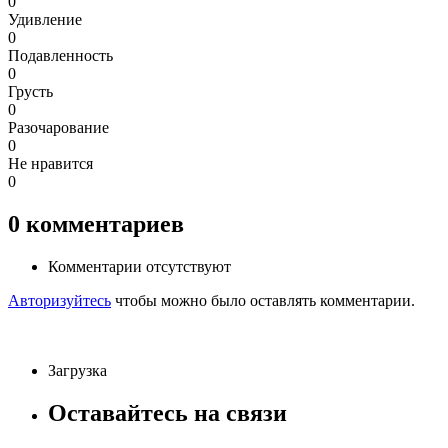
0
Удивление
0
Подавленность
0
Грусть
0
Разочарование
0
Не нравится
0
0
комментариев
Комментарии отсутствуют
Авторизуйтесь
чтобы можно было оставлять комментарии.
Загрузка
Оставайтесь на связи