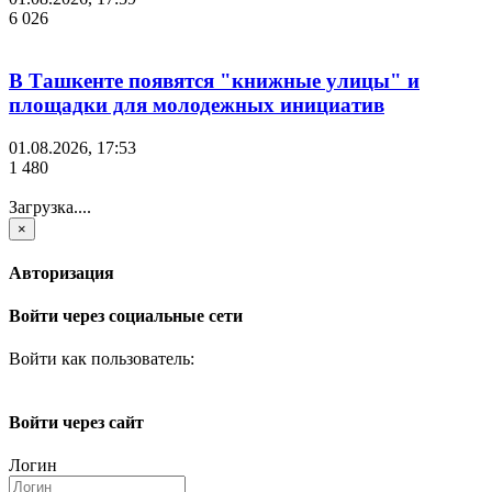
6 026
В Ташкенте появятся "книжные улицы" и
площадки для молодежных инициатив
01.08.2026, 17:53
1 480
Загрузка....
×
Авторизация
Войти через социальные сети
Войти как пользователь:
Войти через сайт
Логин