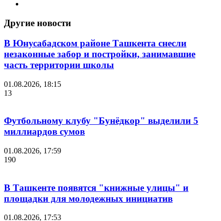
Другие новости
В Юнусабадском районе Ташкента снесли
незаконные забор и постройки, занимавшие
часть территории школы
01.08.2026, 18:15
13
Футбольному клубу "Бунёдкор" выделили 5
миллиардов сумов
01.08.2026, 17:59
190
В Ташкенте появятся "книжные улицы" и
площадки для молодежных инициатив
01.08.2026, 17:53