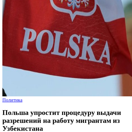
Политика
Польша упростит процедуру выдачи
разрешений на работу мигрантам из
Узбекистана