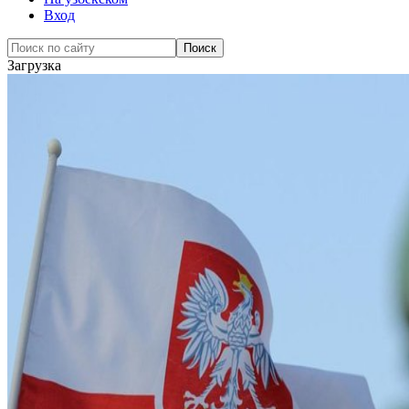
Вход
Загрузка