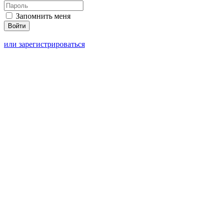
Запомнить меня
или зарегистрироваться