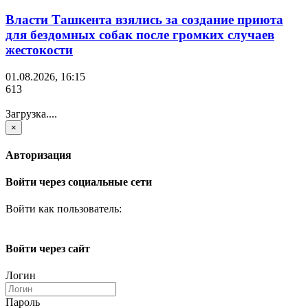
Власти Ташкента взялись за создание приюта
для бездомных собак после громких случаев
жестокости
01.08.2026, 16:15
613
Загрузка....
×
Авторизация
Войти через социальные сети
Войти как пользователь:
Войти через сайт
Логин
Пароль