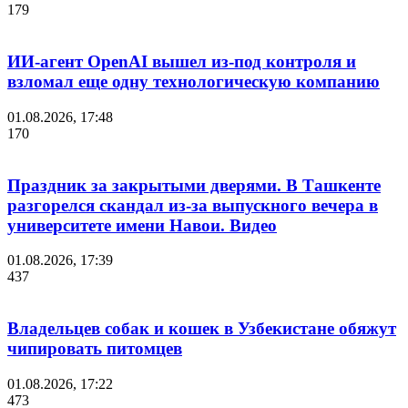
179
ИИ-агент OpenAI вышел из-под контроля и
взломал еще одну технологическую компанию
01.08.2026, 17:48
170
Праздник за закрытыми дверями. В Ташкенте
разгорелся скандал из-за выпускного вечера в
университете имени Навои. Видео
01.08.2026, 17:39
437
Владельцев собак и кошек в Узбекистане обяжут
чипировать питомцев
01.08.2026, 17:22
473