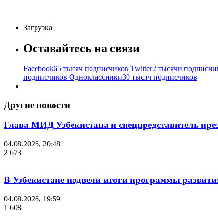
Загрузка
Оставайтесь на связи
Facebook
65 тысяч подписчиков
Twitter
2 тысячи подписчи
подписчиков
Одноклассники
30 тысяч подписчиков
Другие новости
Глава МИД Узбекистана и спецпредставитель пр
04.08.2026, 20:48
2 673
В Узбекистане подвели итоги программы развития
04.08.2026, 19:59
1 608