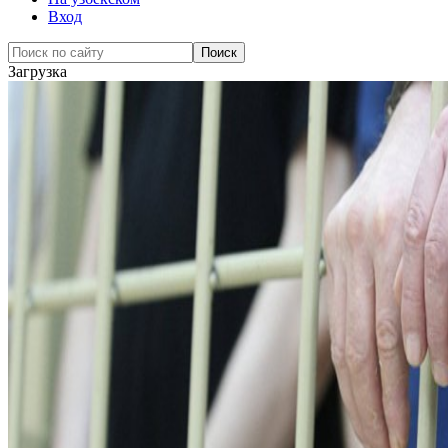
Вход
Загрузка