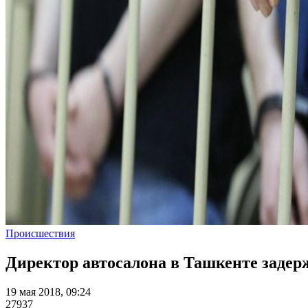
Происшествия
Директор автосалона в Ташкенте задер
19 мая 2018, 09:24
27937