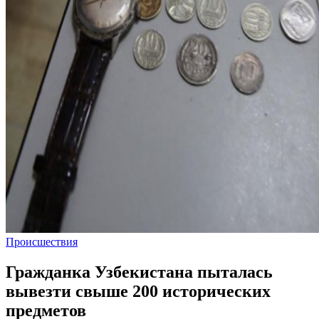
Происшествия
Гражданка Узбекистана пыталась
вывезти свыше 200 исторических
предметов