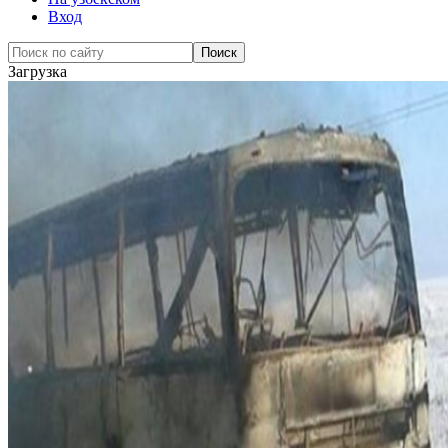
Вход
Загрузка