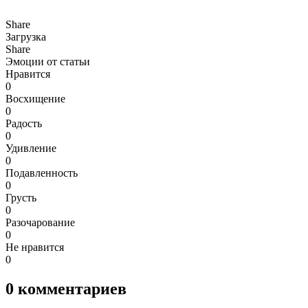
Share
Загрузка
Share
Эмоции от статьи
Нравится
0
Восхищение
0
Радость
0
Удивление
0
Подавленность
0
Грусть
0
Разочарование
0
Не нравится
0
0
комментариев