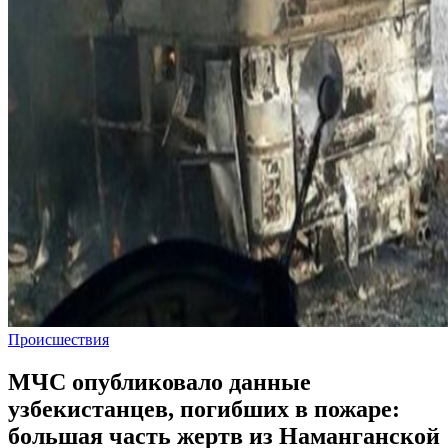
Происшествия
МЧС опубликовало данные
узбекистанцев, погибших в пожаре:
большая часть жертв из Наманганской