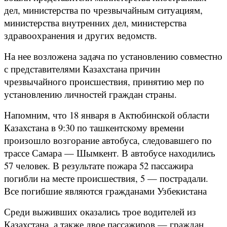
дел, министерства по чрезвычайным ситуациям,
министерства внутренних дел, министерства
здравоохранения и других ведомств.
На нее возложена задача по установлению совместно
с представителями Казахстана причин
чрезвычайного происшествия, принятию мер по
установлению личностей граждан страны.
Напомним, что 18 января в Актюбинской области
Казахстана в 9:30 по ташкентскому времени
произошло возгорание автобуса, следовавшего по
трассе Самара — Шымкент. В автобусе находились
57 человек. В результате пожара 52 пассажира
погибли на месте происшествия, 5 — пострадали.
Все погибшие являются гражданами Узбекистана
Среди выживших оказались трое водителей из
Казахстана, а также двое пассажиров — граждан