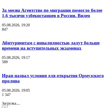
За месяц Агентство по миграции помогло более
1,6 тысячи узбекистанцев в России. Видео
05.08.2026, 19:20
847
Абитуриентам с инвалидностью дадут больше
времени на вступительных экзаменах
05.08.2026, 19:17
589
Иран назвал условия для открытия Ормузского
пролива
05.08.2026, 19:05
1 347
Загрузка....