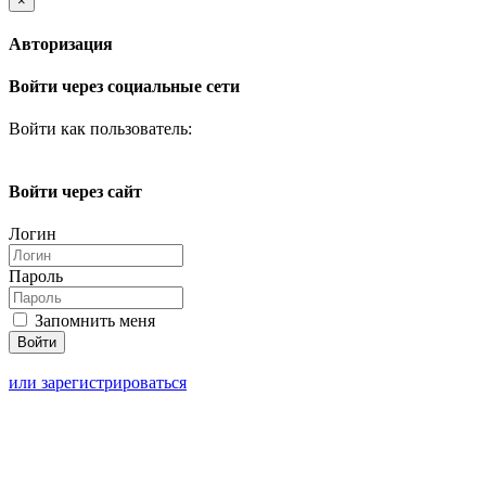
×
Авторизация
Войти через социальные сети
Войти как пользователь:
Войти через сайт
Логин
Пароль
Запомнить меня
или зарегистрироваться