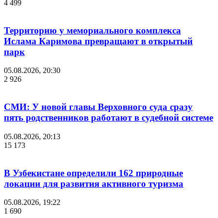
4 499
Территорию у мемориального комплекса
Ислама Каримова превращают в открытый
парк
05.08.2026, 20:30
2 926
СМИ: У новой главы Верховного суда сразу
пять родственников работают в судебной системе
05.08.2026, 20:13
15 173
В Узбекистане определили 162 природные
локации для развития активного туризма
05.08.2026, 19:22
1 690