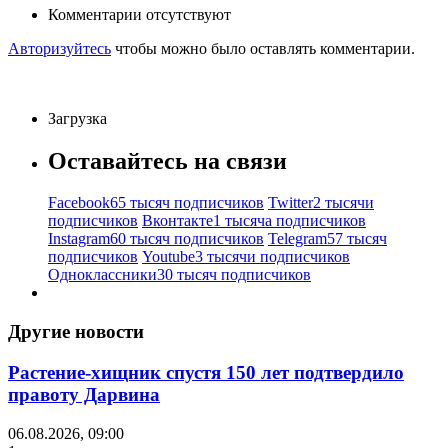
Комментарии отсутствуют
Авторизуйтесь
чтобы можно было оставлять комментарии.
Загрузка
Оставайтесь на связи
Facebook
65 тысяч подписчиков
Twitter
2 тысячи
подписчиков
Вконтакте
1 тысяча подписчиков
Instagram
60 тысяч подписчиков
Telegram
57 тысяч
подписчиков
Youtube
3 тысячи подписчиков
Одноклассники
30 тысяч подписчиков
Другие новости
Растение-хищник спустя 150 лет подтвердило
правоту Дарвина
06.08.2026, 09:00