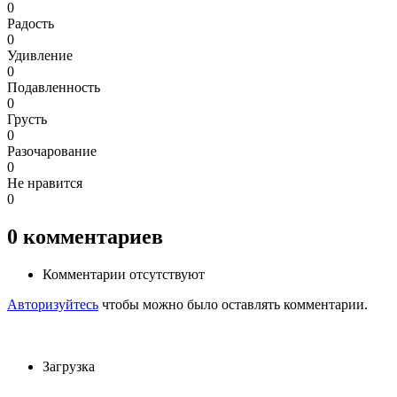
0
Радость
0
Удивление
0
Подавленность
0
Грусть
0
Разочарование
0
Не нравится
0
0
комментариев
Комментарии отсутствуют
Авторизуйтесь
чтобы можно было оставлять комментарии.
Загрузка