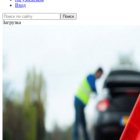
Вход
Загрузка