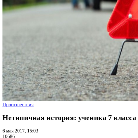
Происшествия
Нетипичная история: ученика 7 класс
6 мая 2017, 15:03
10686