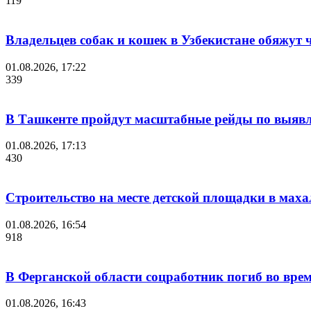
119
Владельцев собак и кошек в Узбекистане обяжут
01.08.2026, 17:22
339
В Ташкенте пройдут масштабные рейды по выявл
01.08.2026, 17:13
430
Строительство на месте детской площадки в мах
01.08.2026, 16:54
918
В Ферганской области соцработник погиб во вре
01.08.2026, 16:43