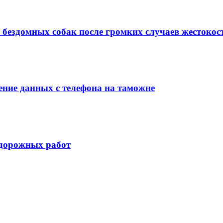
 бездомных собак после громких случаев жестокос
ние данных с телефона на таможне
 дорожных работ