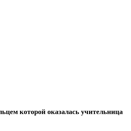
льцем которой оказалась учительница