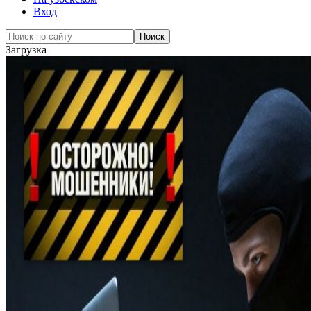
Вход
Загрузка