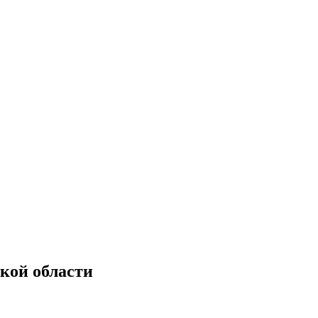
кой области