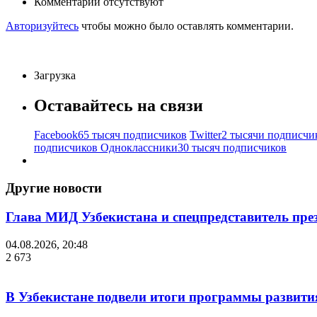
Комментарии отсутствуют
Авторизуйтесь
чтобы можно было оставлять комментарии.
Загрузка
Оставайтесь на связи
Facebook
65 тысяч подписчиков
Twitter
2 тысячи подписчи
подписчиков
Одноклассники
30 тысяч подписчиков
Другие новости
Глава МИД Узбекистана и спецпредставитель пр
04.08.2026, 20:48
2 673
В Узбекистане подвели итоги программы развития