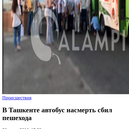
Происшествия
В Ташкенте автобус насмерть сбил
пешехода