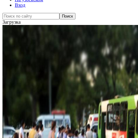
Вход
Загрузка