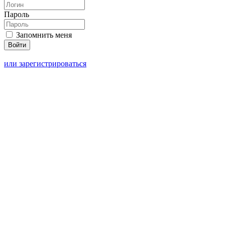
Пароль
Запомнить меня
или зарегистрироваться