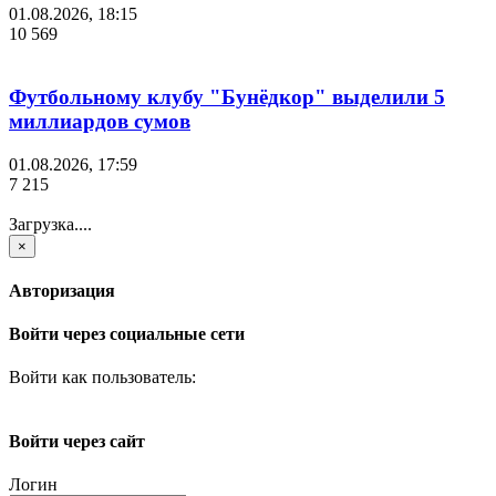
01.08.2026, 18:15
10 569
Футбольному клубу "Бунёдкор" выделили 5
миллиардов сумов
01.08.2026, 17:59
7 215
Загрузка....
×
Авторизация
Войти через социальные сети
Войти как пользователь:
Войти через сайт
Логин