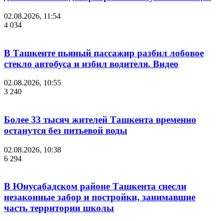
02.08.2026, 11:54
4 034
В Ташкенте пьяный пассажир разбил лобовое
стекло автобуса и избил водителя. Видео
02.08.2026, 10:55
3 240
Более 33 тысяч жителей Ташкента временно
останутся без питьевой воды
02.08.2026, 10:38
6 294
В Юнусабадском районе Ташкента снесли
незаконные забор и постройки, занимавшие
часть территории школы