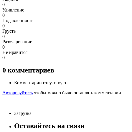
0
Удивление
0
Подавленность
0
Грусть
0
Разочарование
0
Не нравится
0
0
комментариев
Комментарии отсутствуют
Авторизуйтесь
чтобы можно было оставлять комментарии.
Загрузка
Оставайтесь на связи