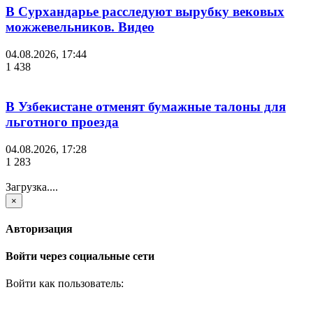
В Сурхандарье расследуют вырубку вековых
можжевельников. Видео
04.08.2026, 17:44
1 438
В Узбекистане отменят бумажные талоны для
льготного проезда
04.08.2026, 17:28
1 283
Загрузка....
×
Авторизация
Войти через социальные сети
Войти как пользователь: