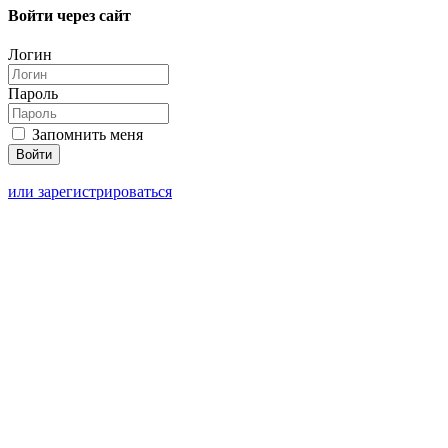
Войти через сайт
Логин
Пароль
Запомнить меня
или зарегистрироваться