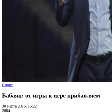
Спорт
Бабаян: от игры к игре прибавляем
30 марта 2016, 15:22
2884