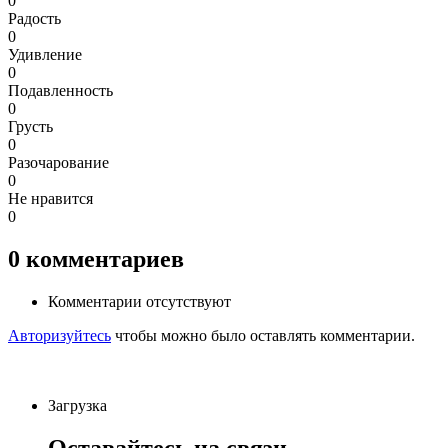
0
Радость
0
Удивление
0
Подавленность
0
Грусть
0
Разочарование
0
Не нравится
0
0
комментариев
Комментарии отсутствуют
Авторизуйтесь
чтобы можно было оставлять комментарии.
Загрузка
Оставайтесь на связи