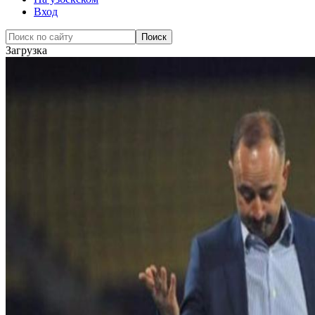
Вход
Загрузка