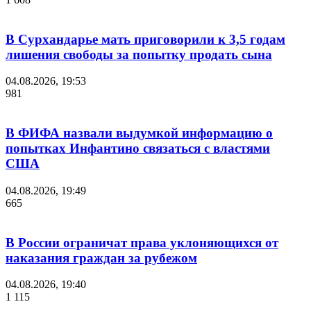
В Сурхандарье мать приговорили к 3,5 годам
лишения свободы за попытку продать сына
04.08.2026, 19:53
981
В ФИФА назвали выдумкой информацию о
попытках Инфантино связаться с властями
США
04.08.2026, 19:49
665
В России ограничат права уклоняющихся от
наказания граждан за рубежом
04.08.2026, 19:40
1 115