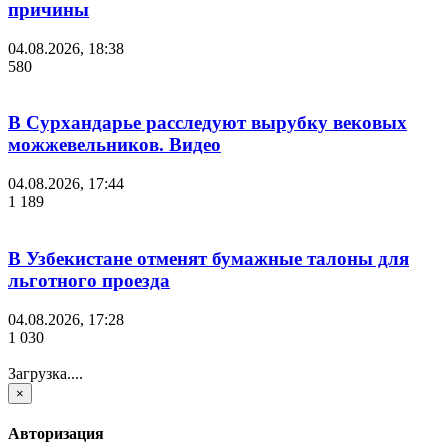
причины
04.08.2026, 18:38
580
В Сурхандарье расследуют вырубку вековых
можжевельников. Видео
04.08.2026, 17:44
1 189
В Узбекистане отменят бумажные талоны для
льготного проезда
04.08.2026, 17:28
1 030
Загрузка....
×
Авторизация