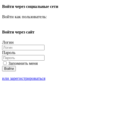
Войти через социальные сети
Войти как пользователь:
Войти через сайт
Логин
Пароль
Запомнить меня
или зарегистрироваться