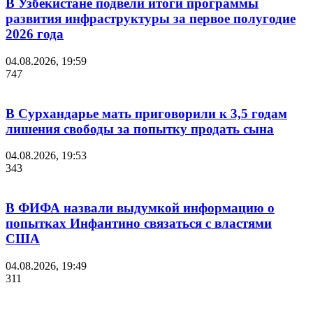
В Узбекистане подвели итоги программы
развития инфраструктуры за первое полугодие
2026 года
04.08.2026, 19:59
747
В Сурхандарье мать приговорили к 3,5 годам
лишения свободы за попытку продать сына
04.08.2026, 19:53
343
В ФИФА назвали выдумкой информацию о
попытках Инфантино связаться с властями
США
04.08.2026, 19:49
311