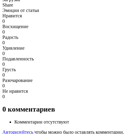
Share
Эмоции от статьи
Нравится
0
Восхищение
0
Радость
0
Удивление
0
Подавленность
0
Грусть
0
Разочарование
0
Не нравится
0
0
комментариев
Комментарии отсутствуют
Авторизуйтесь
чтобы можно было оставлять комментарии.