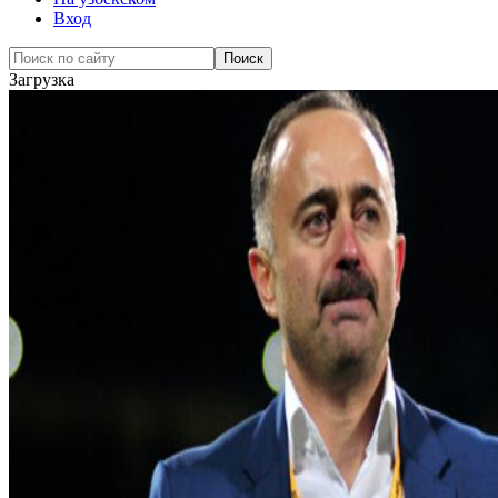
Вход
Загрузка