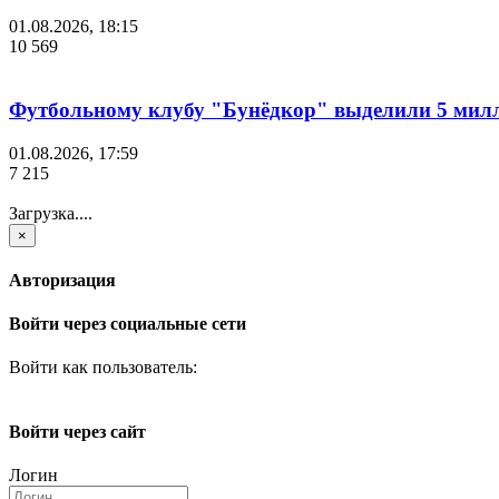
01.08.2026, 18:15
10 569
Футбольному клубу "Бунёдкор" выделили 5 мил
01.08.2026, 17:59
7 215
Загрузка....
×
Авторизация
Войти через социальные сети
Войти как пользователь:
Войти через сайт
Логин