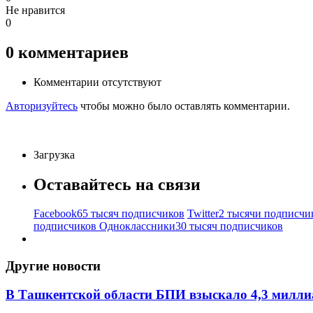
Не нравится
0
0
комментариев
Комментарии отсутствуют
Авторизуйтесь
чтобы можно было оставлять комментарии.
Загрузка
Оставайтесь на связи
Facebook
65 тысяч подписчиков
Twitter
2 тысячи подписчи
подписчиков
Одноклассники
30 тысяч подписчиков
Другие новости
В Ташкентской области БПИ взыскало 4,3 миллиа