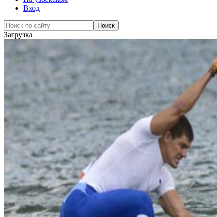
Вход
Загрузка