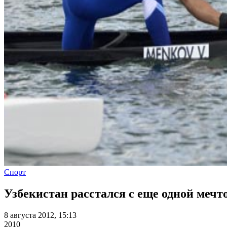
Спорт
Узбекистан расстался с еще одной меч
8 августа 2012, 15:13
2010