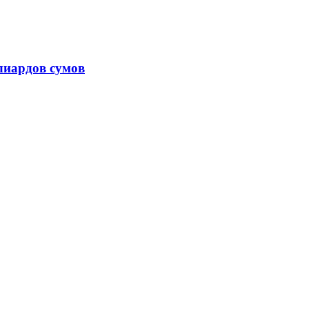
лиардов сумов