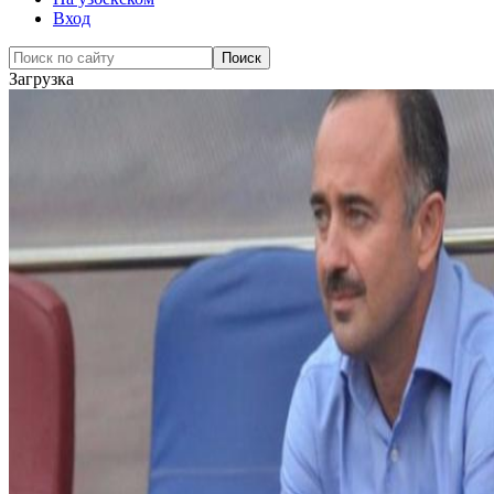
Вход
Загрузка