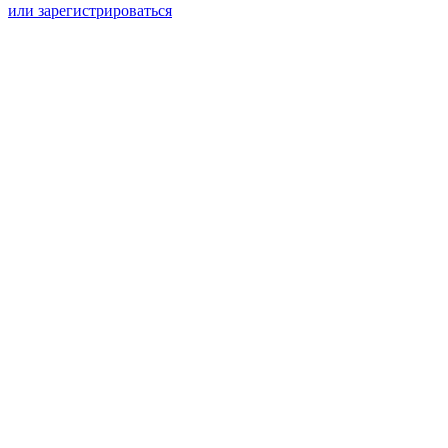
или зарегистрироваться