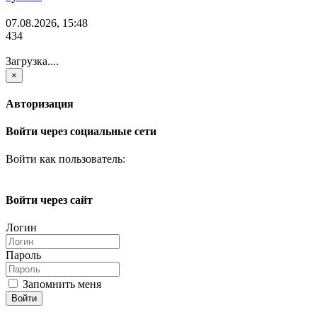
07.08.2026, 15:48
434
Загрузка....
×
Авторизация
Войти через социальные сети
Войти как пользователь:
Войти через сайт
Логин
Пароль
Запомнить меня