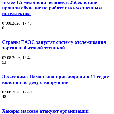
Более 1,5 миллиона человек в Узбекистане
прошли обучение по работе с искусственным
интеллектом
07.08.2026, 17:48
0
Страны ЕАЭС запустят систему отслеживания
торговли бытовой техникой
07.08.2026, 17:42
53
Экс-хокима Намангана приговорили к 11 годам
колонии по делу о коррупции
07.08.2026, 17:40
48
Хакеры массово атакуют организации