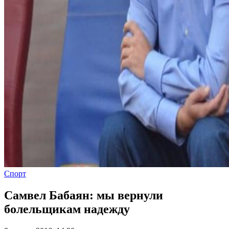
Спорт
Самвел Бабаян: мы вернули
болельщикам надежду