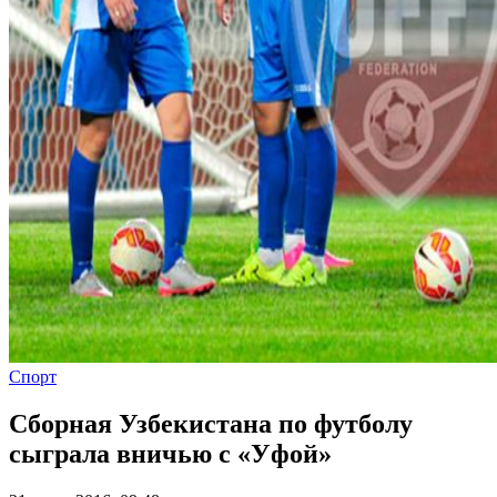
Спорт
Сборная Узбекистана по футболу
сыграла вничью с «Уфой»