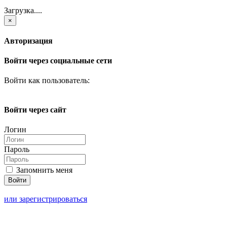
Загрузка....
×
Авторизация
Войти через социальные сети
Войти как пользователь:
Войти через сайт
Логин
Пароль
Запомнить меня
или зарегистрироваться