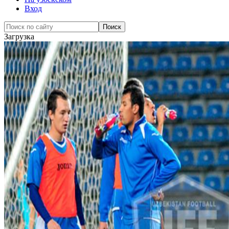
Вход
Загрузка