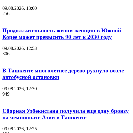
09.08.2026, 13:00
256
Продолжительность жизни женщин в Южной
Корее может превысить 90 лет к 2030 году
09.08.2026, 12:53
306
В Ташкенте многолетнее дерево рухнуло возле
автобусной остановки
09.08.2026, 12:30
949
Сборная Узбекистана получила еще одну бронзу
на чемпионате Азии в Ташкенте
09.08.2026, 12:25