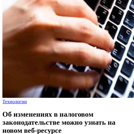
Технологии
Об изменениях в налоговом
законодательстве можно узнать на
новом веб-ресурсе