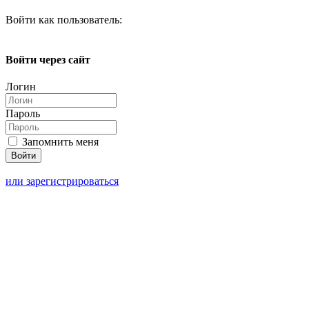
Войти как пользователь:
Войти через сайт
Логин
Пароль
Запомнить меня
или зарегистрироваться