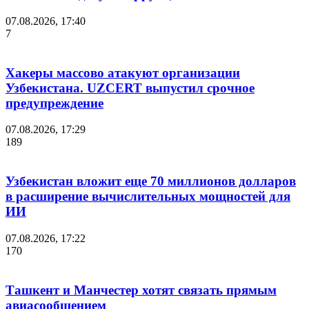
07.08.2026, 17:40
7
Хакеры массово атакуют организации
Узбекистана. UZCERT выпустил срочное
предупреждение
07.08.2026, 17:29
189
Узбекистан вложит еще 70 миллионов долларов
в расширение вычислительных мощностей для
ИИ
07.08.2026, 17:22
170
Ташкент и Манчестер хотят связать прямым
авиасообщением