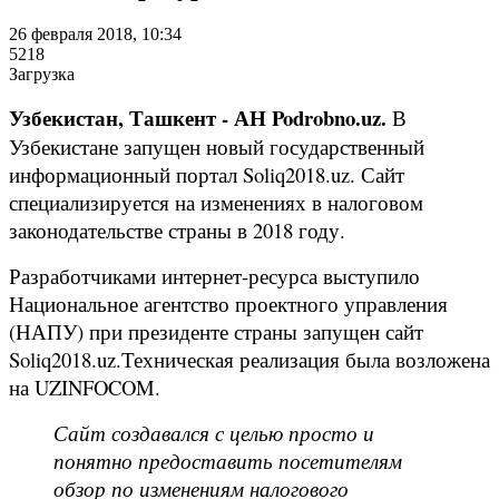
26 февраля 2018, 10:34
5218
Загрузка
Узбекистан, Ташкент - АН Podrobno.uz.
В
Узбекистане запущен новый государственный
информационный портал Soliq2018.uz. Сайт
специализируется на изменениях в налоговом
законодательстве страны в 2018 году.
Разработчиками интернет-ресурса выступило
Национальное агентство проектного управления
(НАПУ) при президенте страны запущен сайт
Soliq2018.uz.Техническая реализация была возложена
на UZINFOCOM.
Сайт создавался с целью просто и
понятно предоставить посетителям
обзор по изменениям налогового