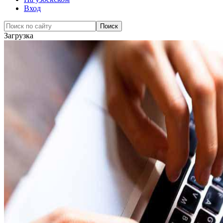
Вход
Загрузка