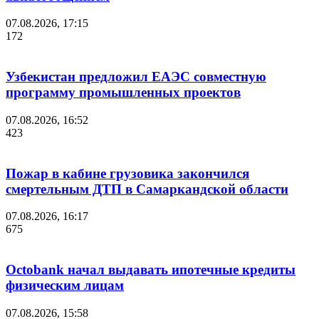
07.08.2026, 17:15
172
Узбекистан предложил ЕАЭС совместную
программу промышленных проектов
07.08.2026, 16:52
423
Пожар в кабине грузовика закончился
смертельным ДТП в Самаркандской области
07.08.2026, 16:17
675
Octobank начал выдавать ипотечные кредиты
физическим лицам
07.08.2026, 15:58