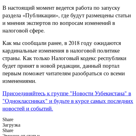
В настоящий момент ведется работа по запуску
раздела «Публикации», где будут размещены статьи
и мнения экспертов по вопросам изменений в
налоговой сфере.
Как мы сообщали ранее, в 2018 году ожидаются
кардинальные изменения в налоговой политике
страны. Как только Налоговый кодекс республики
будет принят в новой редакции, данный портал
первым поможет читателям разобраться со всеми
изменениями.
Присоединяйтесь к группе "Новости Узбекистана" в
"Одноклассниках" и будьте в курсе самых последних
новостей и событий.
Share
Загрузка
Share
Эмоции от статьи