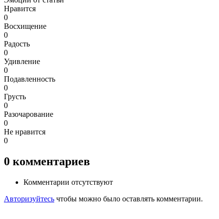
Нравится
0
Восхищение
0
Радость
0
Удивление
0
Подавленность
0
Грусть
0
Разочарование
0
Не нравится
0
0
комментариев
Комментарии отсутствуют
Авторизуйтесь
чтобы можно было оставлять комментарии.