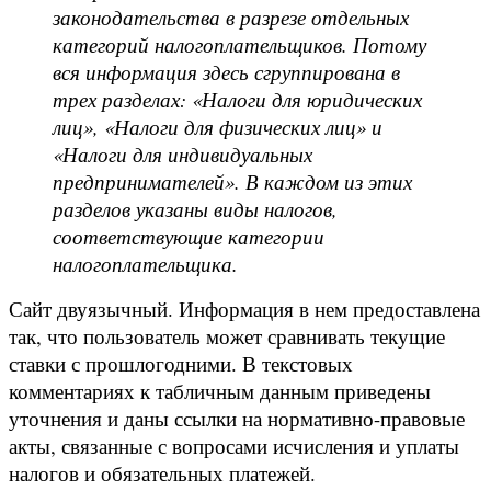
законодательства в разрезе отдельных
категорий налогоплательщиков. Потому
вся информация здесь сгруппирована в
трех разделах: «Налоги для юридических
лиц», «Налоги для физических лиц» и
«Налоги для индивидуальных
предпринимателей». В каждом из этих
разделов указаны виды налогов,
соответствующие категории
налогоплательщика.
Сайт двуязычный. Информация в нем предоставлена
так, что пользователь может сравнивать текущие
ставки с прошлогодними. В текстовых
комментариях к табличным данным приведены
уточнения и даны ссылки на нормативно-правовые
акты, связанные с вопросами исчисления и уплаты
налогов и обязательных платежей.