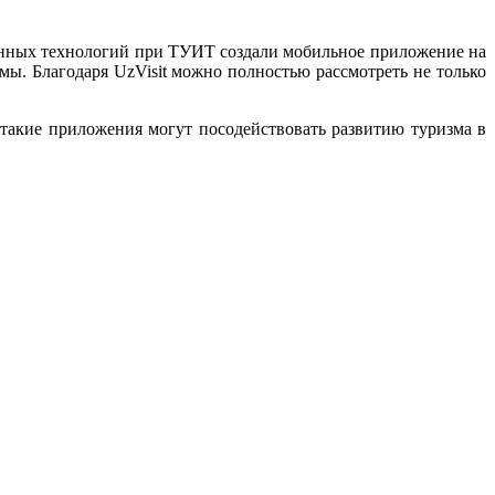
нных технологий при ТУИТ создали мобильное приложение на
мы. Благодаря UzVisit можно полностью рассмотреть не только
 такие приложения могут посодействовать развитию туризма в