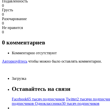
Подавленность
0
Грусть
0
Разочарование
0
Не нравится
0
0
комментариев
Комментарии отсутствуют
Авторизуйтесь
чтобы можно было оставлять комментарии.
Загрузка
Оставайтесь на связи
Facebook
65 тысяч подписчиков
Twitter
2 тысячи подписчи
подписчиков
Одноклассники
30 тысяч подписчиков