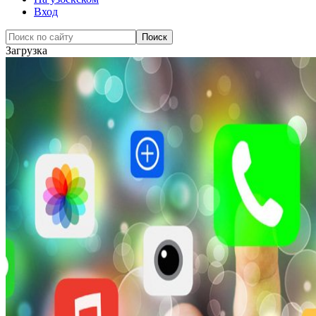
Вход
Загрузка