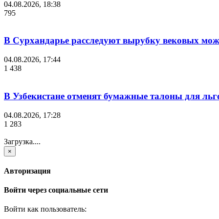
04.08.2026, 18:38
795
В Сурхандарье расследуют вырубку вековых мож
04.08.2026, 17:44
1 438
В Узбекистане отменят бумажные талоны для льг
04.08.2026, 17:28
1 283
Загрузка....
×
Авторизация
Войти через социальные сети
Войти как пользователь: