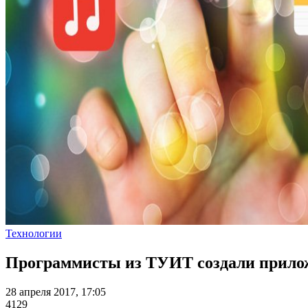
Технологии
Программисты из ТУИТ создали прилож
28 апреля 2017, 17:05
4129