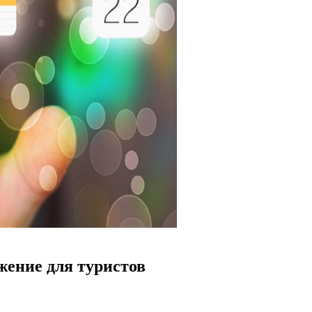
ение для туристов