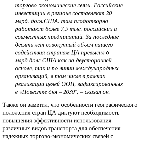
торгово-экономические связи. Российские
инвестиции в регионе составляют 20
млрд. долл.США, там плодотворно
работают более 7,5 тыс. российских и
совместных предприятий. За последние
десять лет совокупный объем нашего
содействия странам ЦА превысил 6
млрд.долл.США как на двусторонней
основе, так и по линии международных
организаций, в том числе в рамках
реализации целей ООН, зафиксированных
в «Повестке дня – 2030", – сказал он.
Также он заметил, что особенности географического
положения стран ЦА диктуют необходимость
повышения эффективности использования
различных видов транспорта для обеспечения
надежных торгово-экономических связей с