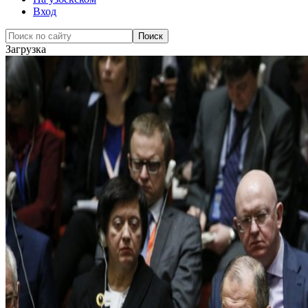
Вход
Загрузка