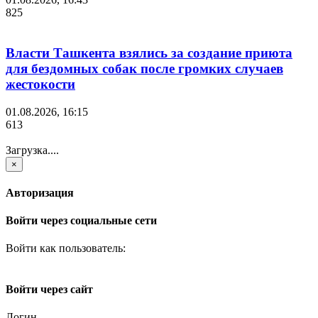
825
Власти Ташкента взялись за создание приюта
для бездомных собак после громких случаев
жестокости
01.08.2026, 16:15
613
Загрузка....
×
Авторизация
Войти через социальные сети
Войти как пользователь:
Войти через сайт
Логин