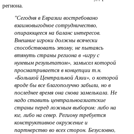
региона.
"Сегодня в Евразии востребовано
взаимовыгодное сотрудничество,
опирающееся на баланс интересов.
Внешние игроки должны всячески
способствовать этому, не пытаясь
втянуть страны региона в «игру с
нулевым результатом», замысел которой
просматривается в концепции т.н.
«Большой Центральной Азии», о которой
вроде бы все благополучно забыли, но в
последнее время она снова замелькала. Не
надо ставить центральноазиатские
страны перед ложным выбором: либо на
юг, либо на север. Региону требуется
конструктивное окружение и
партнерство во всех сторон. Безусловно,