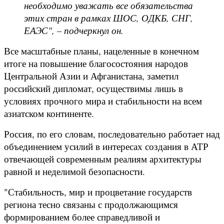
необходимо уважать все обязательства
этих стран в рамках ШОС, ОДКБ, СНГ,
ЕАЭС", – подчеркнул он.
Все масштабные планы, нацеленные в конечном
итоге на повышение благосостояния народов
Центральной Азии и Афганистана, заметил
российский дипломат, осуществимы лишь в
условиях прочного мира и стабильности на всем
азиатском континенте.
Россия, по его словам, последовательно работает над
объединением усилий в интересах создания в АТР
отвечающей современным реалиям архитектуры
равной и неделимой безопасности.
"Стабильность, мир и процветание государств
региона тесно связаны с продолжающимся
формированием более справедливой и