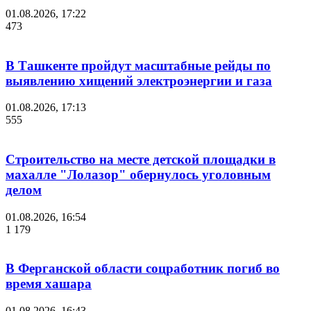
01.08.2026, 17:22
473
В Ташкенте пройдут масштабные рейды по
выявлению хищений электроэнергии и газа
01.08.2026, 17:13
555
Строительство на месте детской площадки в
махалле "Лолазор" обернулось уголовным
делом
01.08.2026, 16:54
1 179
В Ферганской области соцработник погиб во
время хашара
01.08.2026, 16:43