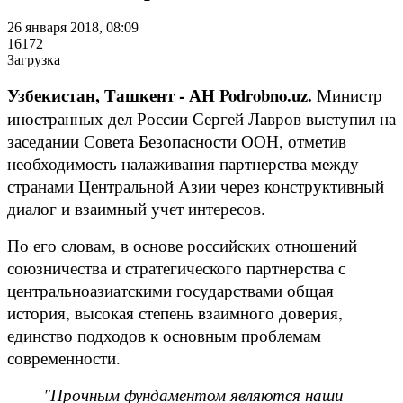
26 января 2018, 08:09
16172
Загрузка
Узбекистан, Ташкент - АН Podrobno.uz.
Министр
иностранных дел России Сергей Лавров выступил на
заседании Совета Безопасности ООН, отметив
необходимость налаживания партнерства между
странами Центральной Азии через конструктивный
диалог и взаимный учет интересов.
По его словам, в основе российских отношений
союзничества и стратегического партнерства с
центральноазиатскими государствами общая
история, высокая степень взаимного доверия,
единство подходов к основным проблемам
современности.
"Прочным фундаментом являются наши