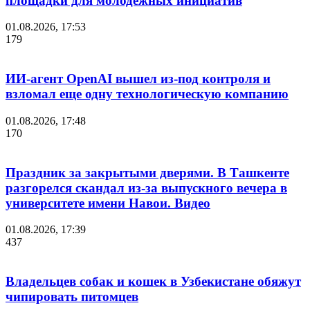
площадки для молодежных инициатив
01.08.2026, 17:53
179
ИИ-агент OpenAI вышел из-под контроля и
взломал еще одну технологическую компанию
01.08.2026, 17:48
170
Праздник за закрытыми дверями. В Ташкенте
разгорелся скандал из-за выпускного вечера в
университете имени Навои. Видео
01.08.2026, 17:39
437
Владельцев собак и кошек в Узбекистане обяжут
чипировать питомцев