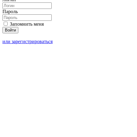
Пароль
Запомнить меня
или зарегистрироваться