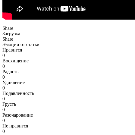
Share
Загрузка
Share
Эмоции от статьи
Нравится
0
Восхищение
0
Радость
0
Удивление
0
Подавленность
0
Грусть
0
Разочарование
0
Не нравится
0