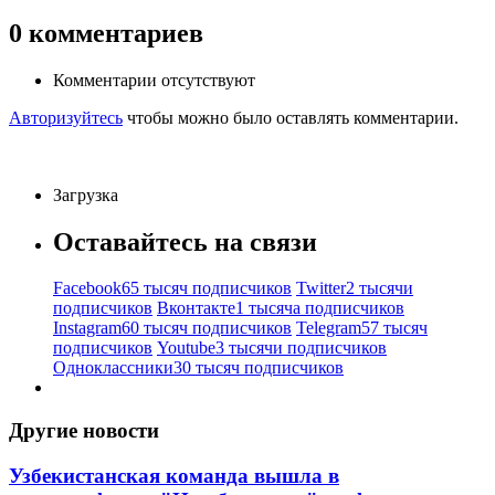
0
комментариев
Комментарии отсутствуют
Авторизуйтесь
чтобы можно было оставлять комментарии.
Загрузка
Оставайтесь на связи
Facebook
65 тысяч подписчиков
Twitter
2 тысячи
подписчиков
Вконтакте
1 тысяча подписчиков
Instagram
60 тысяч подписчиков
Telegram
57 тысяч
подписчиков
Youtube
3 тысячи подписчиков
Одноклассники
30 тысяч подписчиков
Другие новости
Узбекистанская команда вышла в