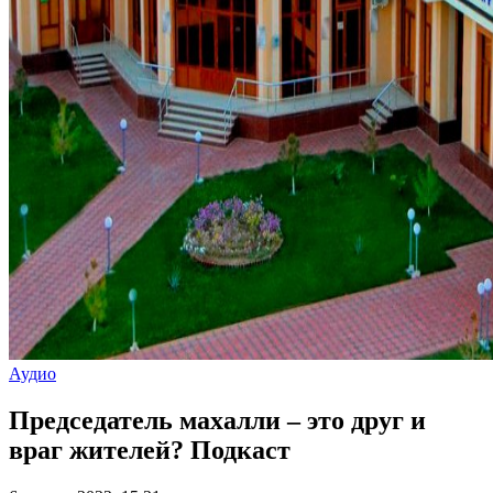
Аудио
Председатель махалли – это друг и
враг жителей? Подкаст