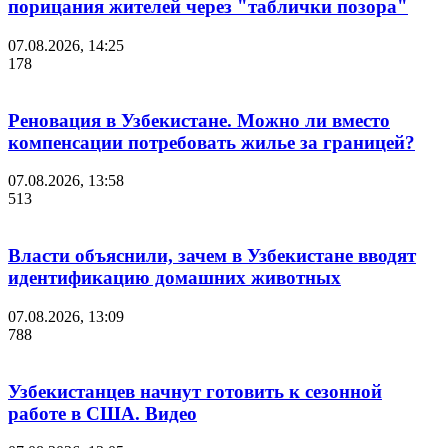
порицания жителей через "таблички позора"
07.08.2026, 14:25
178
Реновация в Узбекистане. Можно ли вместо
компенсации потребовать жилье за границей?
07.08.2026, 13:58
513
Власти объяснили, зачем в Узбекистане вводят
идентификацию домашних животных
07.08.2026, 13:09
788
Узбекистанцев начнут готовить к сезонной
работе в США. Видео