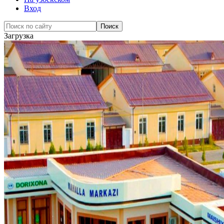
Вход
Загрузка