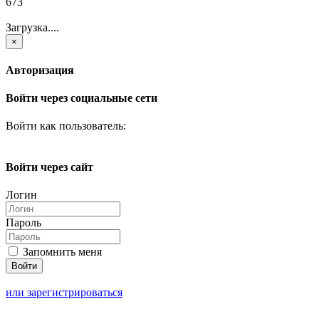
673
Загрузка....
×
Авторизация
Войти через социальные сети
Войти как пользователь:
Войти через сайт
Логин
Пароль
Запомнить меня
или зарегистрироваться