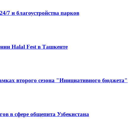
4/7 и благоустройства парков
нии Halal Fest в Ташкенте
амках второго сезона "Инициативного бюджета"
гов в сфере общепита Узбекистана