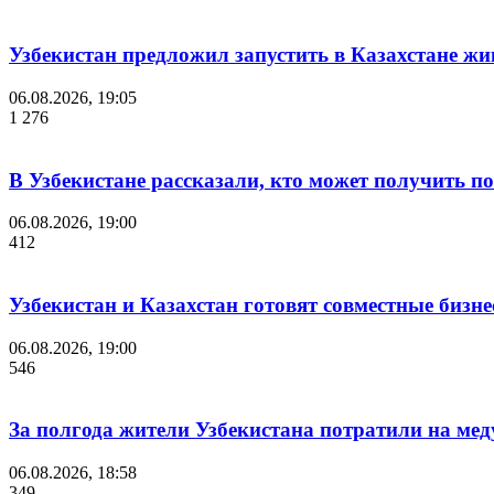
Узбекистан предложил запустить в Казахстане жи
06.08.2026, 19:05
1 276
В Узбекистане рассказали, кто может получить п
06.08.2026, 19:00
412
Узбекистан и Казахстан готовят совместные бизн
06.08.2026, 19:00
546
За полгода жители Узбекистана потратили на мед
06.08.2026, 18:58
349