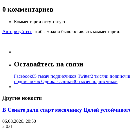
0
комментариев
Комментарии отсутствуют
Авторизуйтесь
чтобы можно было оставлять комментарии.
Оставайтесь на связи
Facebook
65 тысяч подписчиков
Twitter
2 тысячи подписчи
подписчиков
Одноклассники
30 тысяч подписчиков
Другие новости
В Сенате дали старт месячнику Целей устойчивог
06.08.2026, 20:50
2 031