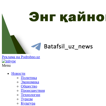
Реклама на Podrobno.uz
Menu
Новости
Политика
Экономика
Общество
Происшествия
Технологии
Туризм
Культура