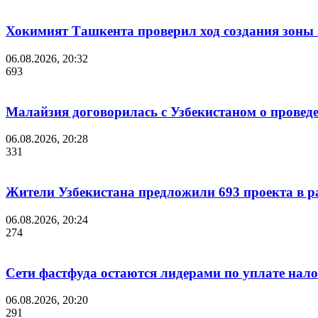
Хокимият Ташкента проверил ход создания зоны 2
06.08.2026, 20:32
693
Малайзия договорилась с Узбекистаном о проведе
06.08.2026, 20:28
331
Жители Узбекистана предложили 693 проекта в р
06.08.2026, 20:24
274
Сети фастфуда остаются лидерами по уплате нало
06.08.2026, 20:20
291