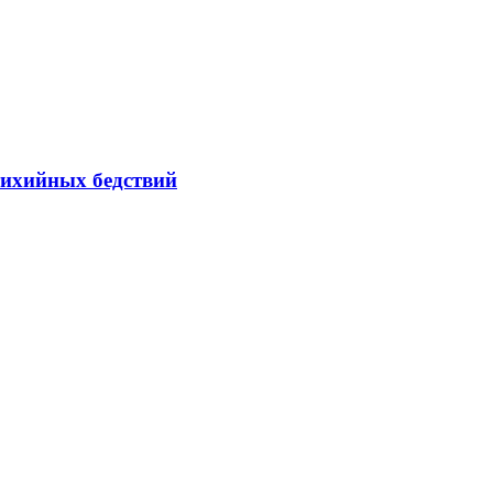
тихийных бедствий