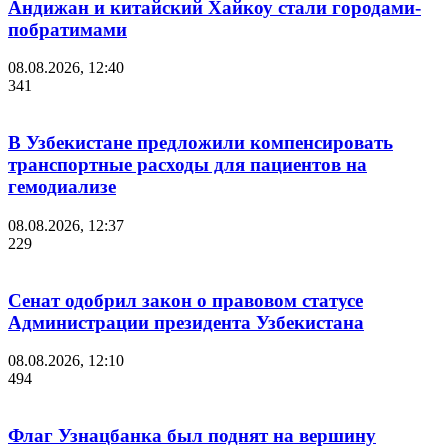
Андижан и китайский Хайкоу стали городами-
побратимами
08.08.2026, 12:40
341
В Узбекистане предложили компенсировать
транспортные расходы для пациентов на
гемодиализе
08.08.2026, 12:37
229
Сенат одобрил закон о правовом статусе
Администрации президента Узбекистана
08.08.2026, 12:10
494
Флаг Узнацбанка был поднят на вершину