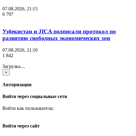
07.08.2026, 21:15
6 797
Узбекистан и JICA подписали протокол по
развитию свободных экономических зон
07.08.2026, 21:10
1 842
Загрузка....
×
Авторизация
Войти через социальные сети
Войти как пользователь:
Войти через сайт