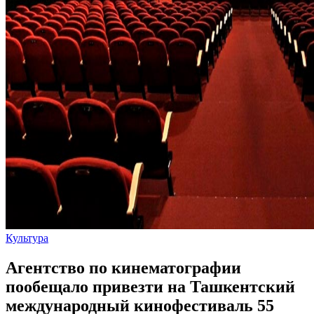
Культура
Агентство по кинематографии
пообещало привезти на Ташкентский
международный кинофестиваль 55