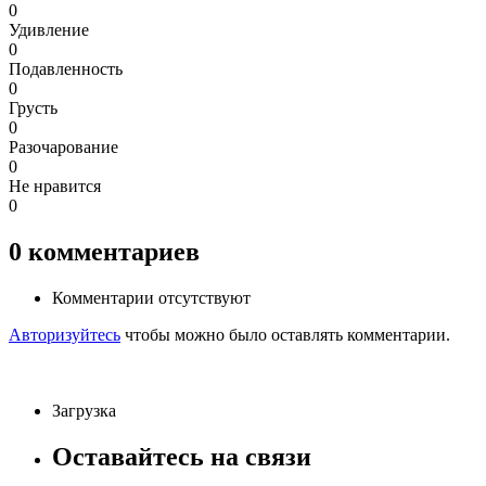
0
Удивление
0
Подавленность
0
Грусть
0
Разочарование
0
Не нравится
0
0
комментариев
Комментарии отсутствуют
Авторизуйтесь
чтобы можно было оставлять комментарии.
Загрузка
Оставайтесь на связи