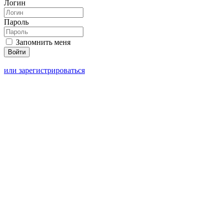
Логин
Пароль
Запомнить меня
или зарегистрироваться