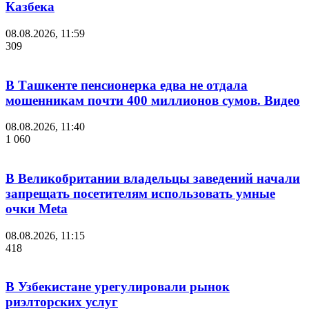
Казбека
08.08.2026, 11:59
309
В Ташкенте пенсионерка едва не отдала
мошенникам почти 400 миллионов сумов. Видео
08.08.2026, 11:40
1 060
В Великобритании владельцы заведений начали
запрещать посетителям использовать умные
очки Meta
08.08.2026, 11:15
418
В Узбекистане урегулировали рынок
риэлторских услуг