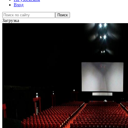
Вход
Загрузка