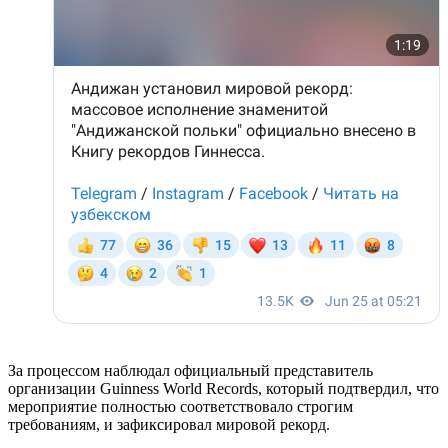
За процессом наблюдал официальный представитель
организации Guinness World Records, который подтвердил, что
мероприятие полностью соответствовало строгим
требованиям, и зафиксировал мировой рекорд.