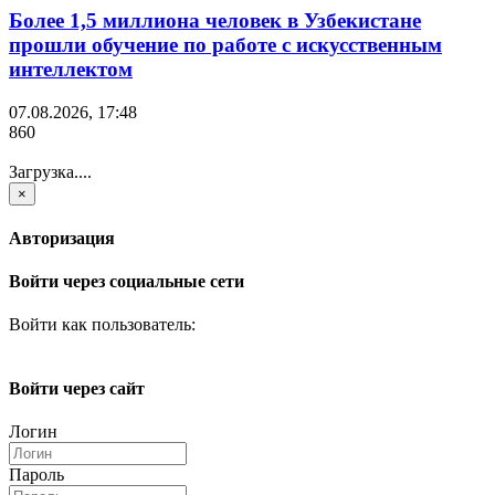
Более 1,5 миллиона человек в Узбекистане
прошли обучение по работе с искусственным
интеллектом
07.08.2026, 17:48
860
Загрузка....
×
Авторизация
Войти через социальные сети
Войти как пользователь:
Войти через сайт
Логин
Пароль