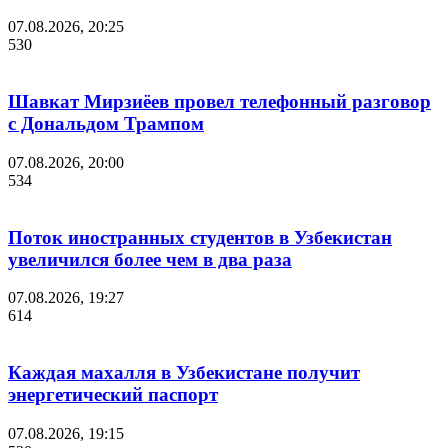
07.08.2026, 20:25
530
Шавкат Мирзиёев провел телефонный разговор
с Дональдом Трампом
07.08.2026, 20:00
534
Поток иностранных студентов в Узбекистан
увеличился более чем в два раза
07.08.2026, 19:27
614
Каждая махалля в Узбекистане получит
энергетический паспорт
07.08.2026, 19:15