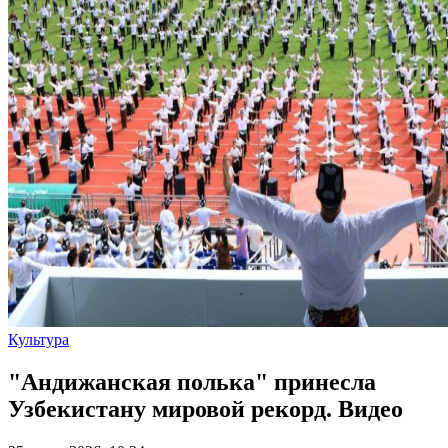
Культура
"Андижанская полька" принесла
Узбекистану мировой рекорд. Видео