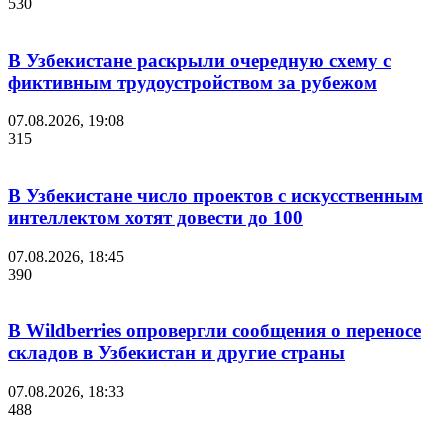
530
В Узбекистане раскрыли очередную схему с
фиктивным трудоустройством за рубежом
07.08.2026, 19:08
315
В Узбекистане число проектов с искусственным
интеллектом хотят довести до 100
07.08.2026, 18:45
390
В Wildberries опровергли сообщения о переносе
складов в Узбекистан и другие страны
07.08.2026, 18:33
488