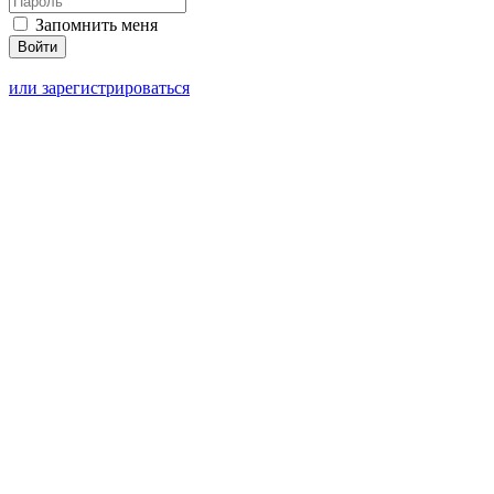
Запомнить меня
или зарегистрироваться