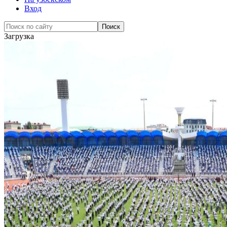
Вход
Загрузка