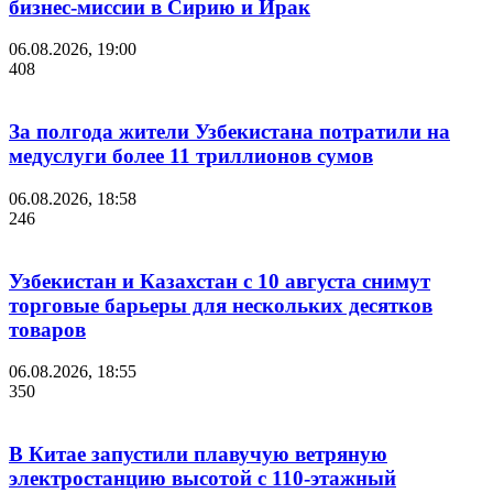
бизнес-миссии в Сирию и Ирак
06.08.2026, 19:00
408
За полгода жители Узбекистана потратили на
медуслуги более 11 триллионов сумов
06.08.2026, 18:58
246
Узбекистан и Казахстан с 10 августа снимут
торговые барьеры для нескольких десятков
товаров
06.08.2026, 18:55
350
В Китае запустили плавучую ветряную
электростанцию высотой с 110-этажный