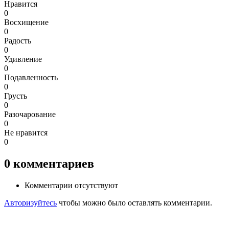
Нравится
0
Восхищение
0
Радость
0
Удивление
0
Подавленность
0
Грусть
0
Разочарование
0
Не нравится
0
0
комментариев
Комментарии отсутствуют
Авторизуйтесь
чтобы можно было оставлять комментарии.