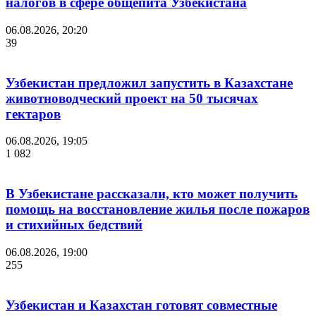
налогов в сфере общепита Узбекистана
06.08.2026, 20:20
39
Узбекистан предложил запустить в Казахстане
животноводческий проект на 50 тысячах
гектаров
06.08.2026, 19:05
1 082
В Узбекистане рассказали, кто может получить
помощь на восстановление жилья после пожаров
и стихийных бедствий
06.08.2026, 19:00
255
Узбекистан и Казахстан готовят совместные