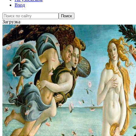
Вход
Загрузка