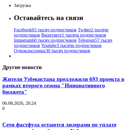
Загрузка
Оставайтесь на связи
Facebook
65 тысяч подписчиков
Twitter
2 тысячи
подписчиков
Вконтакте
1 тысяча подписчиков
Instagram
60 тысяч подписчиков
Telegram
57 тысяч
подписчиков
Youtube
3 тысячи подписчиков
Одноклассники
30 тысяч подписчиков
Другие новости
Жители Узбекистана предложили 693 проекта в
рамках второго сезона "Инициативного
бюджета"
06.08.2026, 20:24
0
Сети фастфуда остаются лидерами по уплате