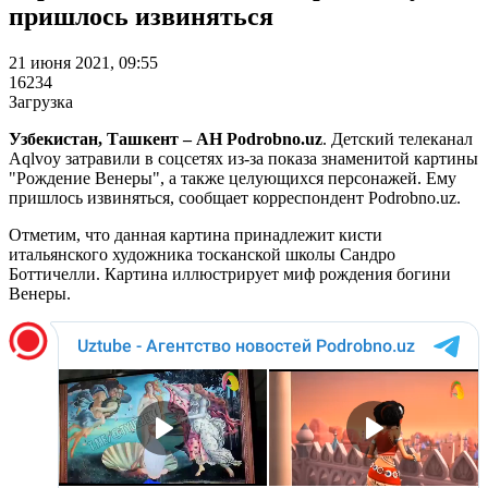
пришлось извиняться
21 июня 2021, 09:55
16234
Загрузка
Узбекистан, Ташкент – АН Podrobno.uz
. Детский телеканал
Aqlvoy затравили в соцсетях из-за показа знаменитой картины
"Рождение Венеры", а также целующихся персонажей. Ему
пришлось извиняться, сообщает корреспондент Podrobno.uz.
Отметим, что данная картина принадлежит кисти
итальянского художника тосканской школы Сандро
Боттичелли. Картина иллюстрирует миф рождения богини
Венеры.