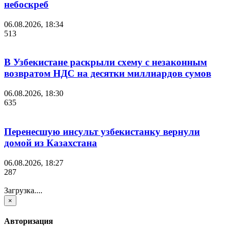
небоскреб
06.08.2026, 18:34
513
В Узбекистане раскрыли схему с незаконным
возвратом НДС на десятки миллиардов сумов
06.08.2026, 18:30
635
Перенесшую инсульт узбекистанку вернули
домой из Казахстана
06.08.2026, 18:27
287
Загрузка....
×
Авторизация