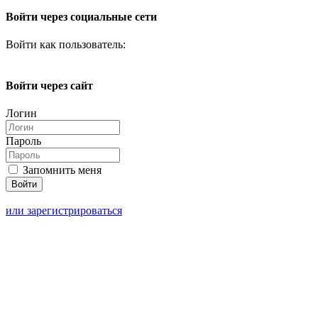
Войти через социальные сети
Войти как пользователь:
Войти через сайт
Логин
Пароль
Запомнить меня
или зарегистрироваться