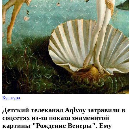
Культура
Детский телеканал Aqlvoy затравили в
соцсетях из-за показа знаменитой
картины "Рождение Венеры". Ему