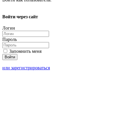
Войти через сайт
Логин
Пароль
Запомнить меня
или зарегистрироваться