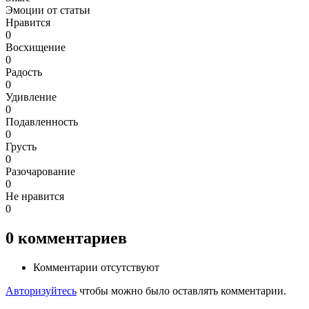
Эмоции от статьи
Нравится
0
Восхищение
0
Радость
0
Удивление
0
Подавленность
0
Грусть
0
Разочарование
0
Не нравится
0
0
комментариев
Комментарии отсутствуют
Авторизуйтесь
чтобы можно было оставлять комментарии.