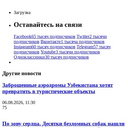
Загрузка
Оставайтесь на связи
Facebook
65 тысяч подписчиков
Twitter
2 тысячи
подписчиков
Вконтакте
1 тысяча подписчиков
Instagram
60 тысяч подписчиков
Telegram
57 тысяч
подписчиков
Youtube
3 тысячи подписчиков
Одноклассники
30 тысяч подписчиков
Другие новости
Заброшенные аэродромы Узбекистана хотят
превратить в туристические объекты
06.08.2026, 11:30
75
По зову сердца. Десятки бездомных собак нашли