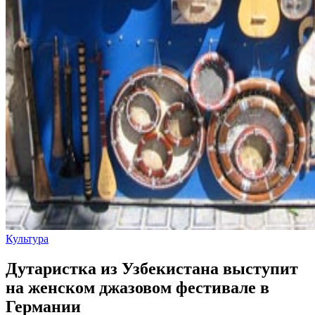
Культура
Дутаристка из Узбекистана выступит
на женском джазовом фестивале в
Германии