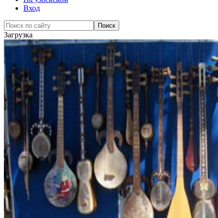
Вход
Загрузка