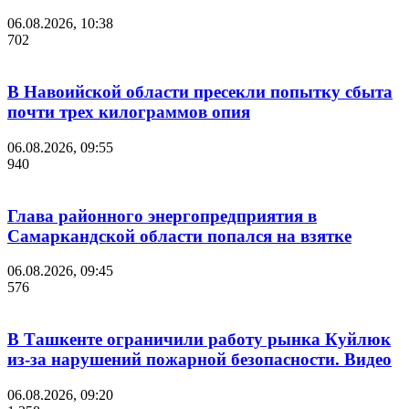
06.08.2026, 10:38
702
В Навоийской области пресекли попытку сбыта
почти трех килограммов опия
06.08.2026, 09:55
940
Глава районного энергопредприятия в
Самаркандской области попался на взятке
06.08.2026, 09:45
576
В Ташкенте ограничили работу рынка Куйлюк
из-за нарушений пожарной безопасности. Видео
06.08.2026, 09:20