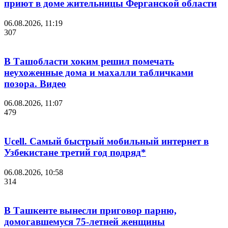
приют в доме жительницы Ферганской области
06.08.2026, 11:19
307
В Ташобласти хоким решил помечать
неухоженные дома и махалли табличками
позора. Видео
06.08.2026, 11:07
479
Ucell. Самый быстрый мобильный интернет в
Узбекистане третий год подряд*
06.08.2026, 10:58
314
В Ташкенте вынесли приговор парню,
домогавшемуся 75-летней женщины