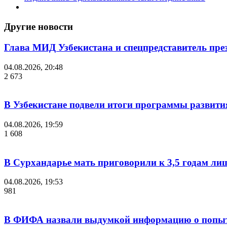
Другие новости
Глава МИД Узбекистана и спецпредставитель пр
04.08.2026, 20:48
2 673
В Узбекистане подвели итоги программы развития
04.08.2026, 19:59
1 608
В Сурхандарье мать приговорили к 3,5 годам ли
04.08.2026, 19:53
981
В ФИФА назвали выдумкой информацию о попыт