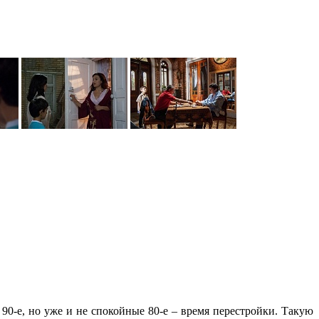
0-е, но уже и не спокойные 80-е – время перестройки. Такую