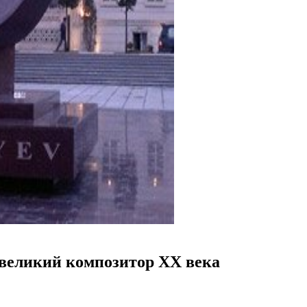
 великий композитор ХХ века