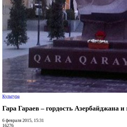
Культура
Гара Гараев – гордость Азербайджана и
6 февраля 2015, 15:31
16276