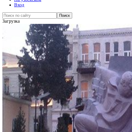
Вход
Загрузка