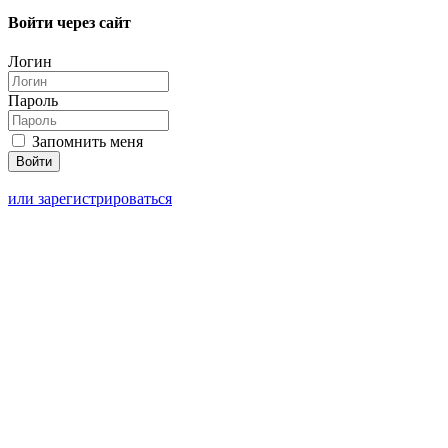
Войти через сайт
Логин
Пароль
Запомнить меня
или зарегистрироваться