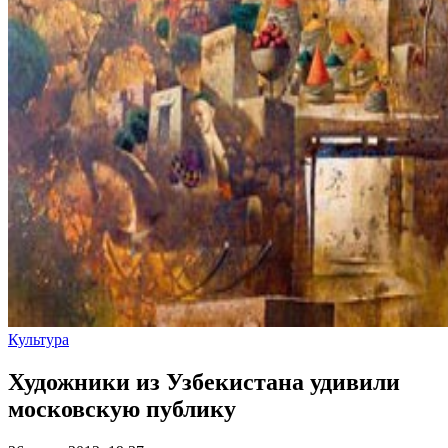
Культура
Художники из Узбекистана удивили
московскую публику