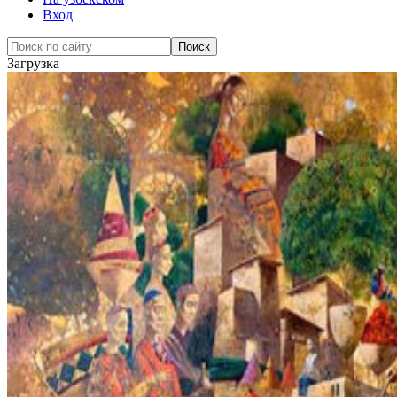
Вход
Загрузка