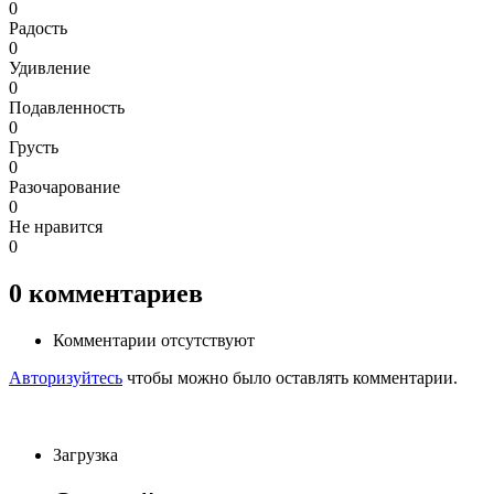
0
Радость
0
Удивление
0
Подавленность
0
Грусть
0
Разочарование
0
Не нравится
0
0
комментариев
Комментарии отсутствуют
Авторизуйтесь
чтобы можно было оставлять комментарии.
Загрузка