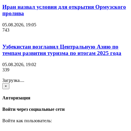
Иран назвал условия для открытия Ормузского
пролива
05.08.2026, 19:05
743
Узбекистан возглавил Центральную Азию по
темпам развития туризма по итогам 2025 года
05.08.2026, 19:02
339
Загрузка....
×
Авторизация
Войти через социальные сети
Войти как пользователь: