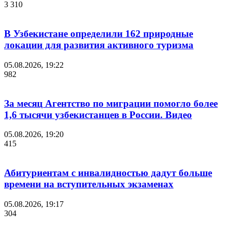
3 310
В Узбекистане определили 162 природные
локации для развития активного туризма
05.08.2026, 19:22
982
За месяц Агентство по миграции помогло более
1,6 тысячи узбекистанцев в России. Видео
05.08.2026, 19:20
415
Абитуриентам с инвалидностью дадут больше
времени на вступительных экзаменах
05.08.2026, 19:17
304