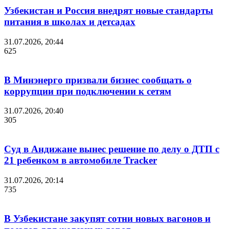
Узбекистан и Россия внедрят новые стандарты
питания в школах и детсадах
31.07.2026, 20:44
625
В Минэнерго призвали бизнес сообщать о
коррупции при подключении к сетям
31.07.2026, 20:40
305
Суд в Андижане вынес решение по делу о ДТП с
21 ребенком в автомобиле Tracker
31.07.2026, 20:14
735
В Узбекистане закупят сотни новых вагонов и