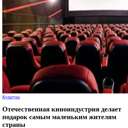
Культура
Отечественная киноиндустрия делает
подарок самым маленьким жителям
страны