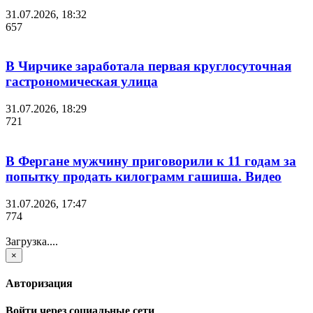
31.07.2026, 18:32
657
В Чирчике заработала первая круглосуточная
гастрономическая улица
31.07.2026, 18:29
721
В Фергане мужчину приговорили к 11 годам за
попытку продать килограмм гашиша. Видео
31.07.2026, 17:47
774
Загрузка....
×
Авторизация
Войти через социальные сети