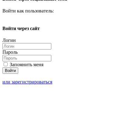
Войти как пользователь:
Войти через сайт
Логин
Пароль
Запомнить меня
или зарегистрироваться