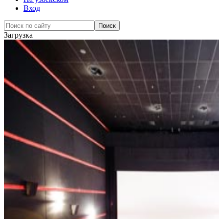
Вход
Загрузка