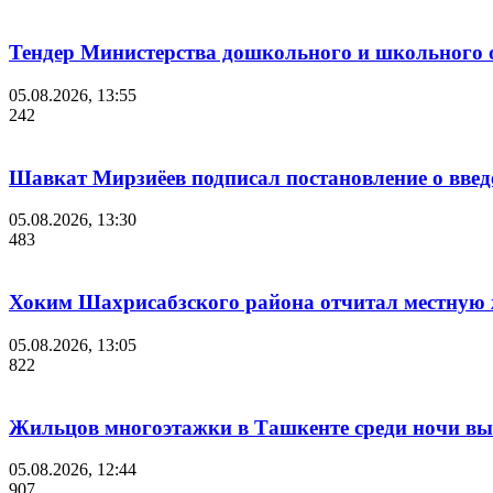
Тендер Министерства дошкольного и школьного 
05.08.2026, 13:55
242
Шавкат Мирзиёев подписал постановление о введ
05.08.2026, 13:30
483
Хоким Шахрисабзского района отчитал местную ж
05.08.2026, 13:05
822
Жильцов многоэтажки в Ташкенте среди ночи выв
05.08.2026, 12:44
907