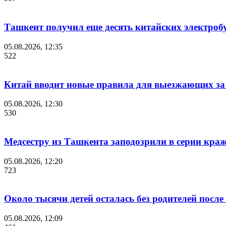
Ташкент получил еще десять китайских электроб
05.08.2026, 12:35
522
Китай вводит новые правила для выезжающих за
05.08.2026, 12:30
530
Медсестру из Ташкента заподозрили в серии краж
05.08.2026, 12:20
723
Около тысячи детей осталась без родителей посл
05.08.2026, 12:09