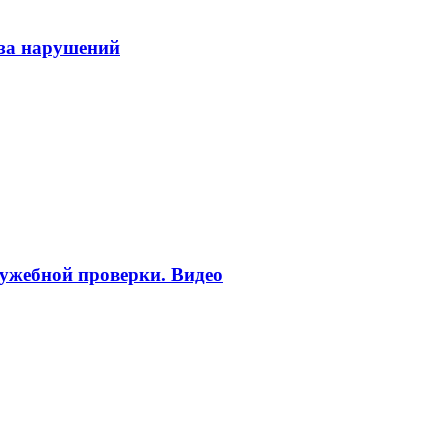
-за нарушений
ужебной проверки. Видео