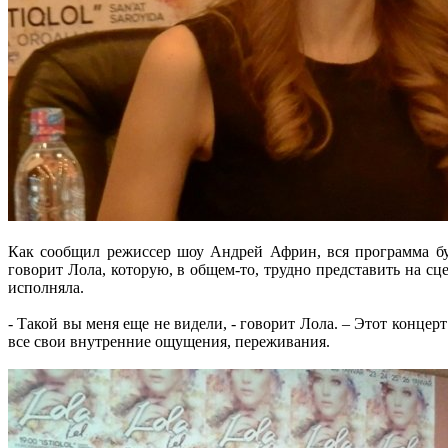
Как сообщил режиссер шоу Андрей Африн, вся программа буд
говорит Лола, которую, в общем-то, трудно представить на сц
исполняла.
- Такой вы меня еще не видели, - говорит Лола. – Этот конце
все свои внутренние ощущения, переживания.