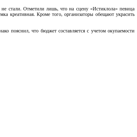
 не стали. Отметили лишь, что на сцену «Истиклола» певица
умка креативная. Кроме того, организаторы обещают украсить
ако пояснил, что бюджет составляется с учетом окупаемости