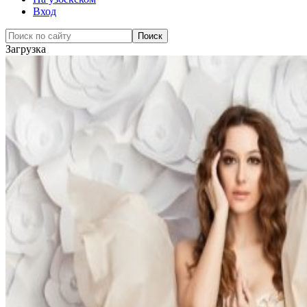
Вход
Загрузка