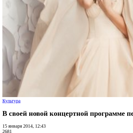
Культура
В своей новой концертной программе п
15 января 2014, 12:43
2681