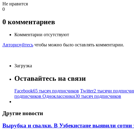
Не нравится
0
0
комментариев
Комментарии отсутствуют
Авторизуйтесь
чтобы можно было оставлять комментарии.
Загрузка
Оставайтесь на связи
Facebook
65 тысяч подписчиков
Twitter
2 тысячи подписчи
подписчиков
Одноклассники
30 тысяч подписчиков
Другие новости
Вырубка и свалки. В Узбекистане выявили сотни