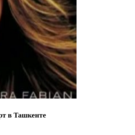
рт в Ташкенте