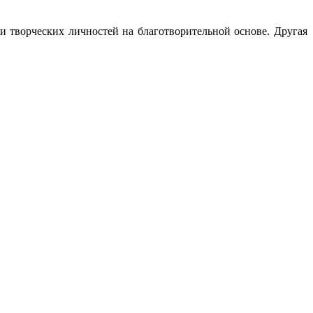
и творческих личностей на благотворительной основе. Другая