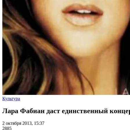
Культура
Лара Фабиан даст единственный конце
2 октября 2013, 15:37
2885