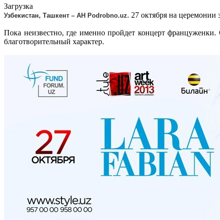
Загрузка
27 октября на церемонии 
Узбекистан, Ташкент – АН Podrobno.uz.
Пока неизвестно, где именно пройдет концерт француженки. 
благотворительный характер.