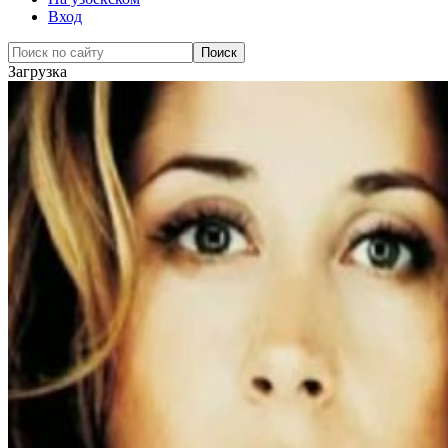
Вход
Загрузка