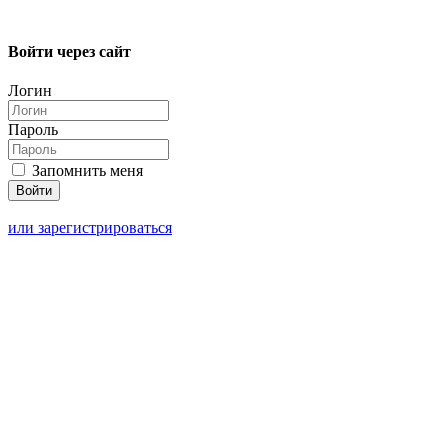
Войти через сайт
Логин
Пароль
Запомнить меня
или зарегистрироваться