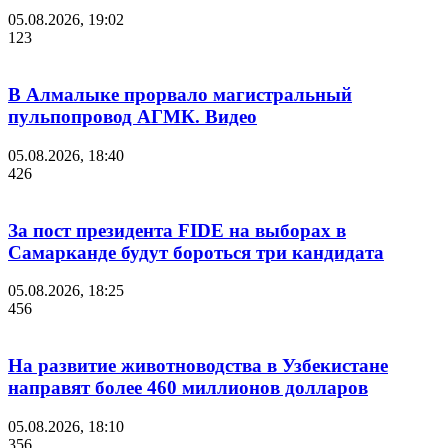
05.08.2026, 19:02
123
В Алмалыке прорвало магистральный
пульпопровод АГМК. Видео
05.08.2026, 18:40
426
За пост президента FIDE на выборах в
Самарканде будут бороться три кандидата
05.08.2026, 18:25
456
На развитие животноводства в Узбекистане
направят более 460 миллионов долларов
05.08.2026, 18:10
356