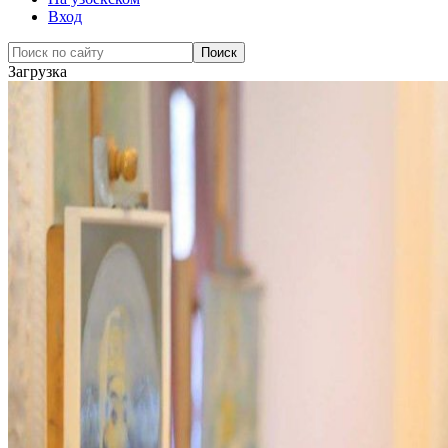
Вход
Загрузка