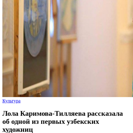
Культура
Лола Каримова-Тилляева рассказала
об одной из первых узбекских
художниц