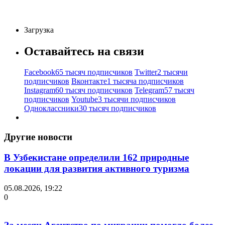
Загрузка
Оставайтесь на связи
Facebook
65 тысяч подписчиков
Twitter
2 тысячи
подписчиков
Вконтакте
1 тысяча подписчиков
Instagram
60 тысяч подписчиков
Telegram
57 тысяч
подписчиков
Youtube
3 тысячи подписчиков
Одноклассники
30 тысяч подписчиков
Другие новости
В Узбекистане определили 162 природные
локации для развития активного туризма
05.08.2026, 19:22
0