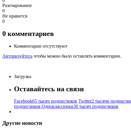
0
Разочарование
0
Не нравится
0
0
комментариев
Комментарии отсутствуют
Авторизуйтесь
чтобы можно было оставлять комментарии.
Загрузка
Оставайтесь на связи
Facebook
65 тысяч подписчиков
Twitter
2 тысячи подписчи
подписчиков
Одноклассники
30 тысяч подписчиков
Другие новости