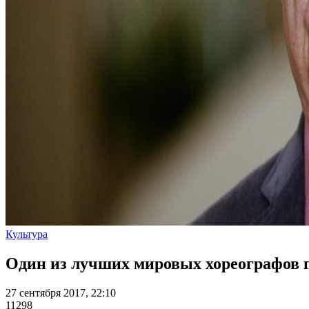
Культура
Один из лучших мировых хореографов 
27 сентября 2017, 22:10
11298