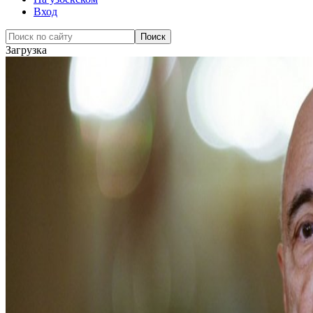
Вход
Загрузка