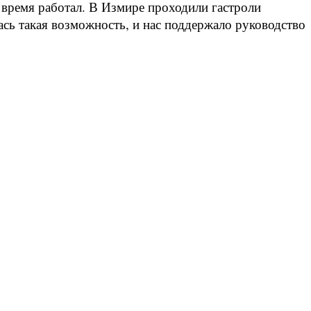
 время работал. В Измире проходили гастроли
ась такая возможность, и нас поддержало руководство