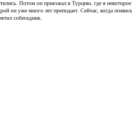
ились. Потом он приезжал в Турцию, где я некоторое
рой он уже много лет преподает. Сейчас, когда появил
метил собеседник.