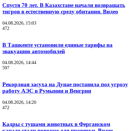
Спустя 70 лет. В Казахстане начали возвращать
тигров в естественную среду обитания. Видео
04.08.2026, 15:03
472
В Ташкенте установили единые тарифы на
эвакуацию автомобилей
04.08.2026, 14:44
597
Рекордная засуха на Дунае поставила под угрозу
работу АЭС в Румынии и Венгрии
04.08.2026, 14:20
472
Кадры с тушами животных в Ферганском
канале стали поводом для проверки. Видео