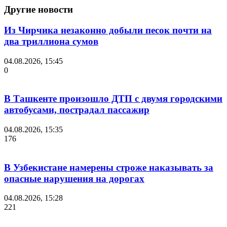
Другие новости
Из Чирчика незаконно добыли песок почти на
два триллиона сумов
04.08.2026, 15:45
0
В Ташкенте произошло ДТП с двумя городскими
автобусами, пострадал пассажир
04.08.2026, 15:35
176
В Узбекистане намерены строже наказывать за
опасные нарушения на дорогах
04.08.2026, 15:28
221