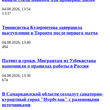
04.08.2026, 13:54
1 137
Теннисистка Кудерметова завершила
выступление в Торонто после первого матча
04.08.2026, 13:40
494
Патент и сроки. Мигрантам из Узбекистана
напомнили о правилах работы в России
04.08.2026, 13:30
674
В Самаркандской области создадут санаторно-
курортный город "Нурбулак" с радоновыми
источниками