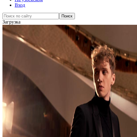
Вход
Загрузка