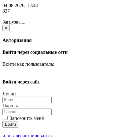
04.08.2026, 12:44
827
Загрузка....
×
Авторизация
Войти через социальные сети
Войти как пользователь:
Войти через сайт
Логин
Пароль
Запомнить меня
или зарегистрироваться