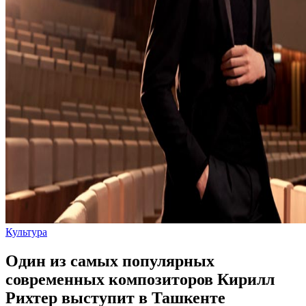
Культура
Один из самых популярных
современных композиторов Кирилл
Рихтер выступит в Ташкенте