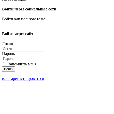
Войти через социальные сети
Войти как пользователь:
Войти через сайт
Логин
Пароль
Запомнить меня
или зарегистрироваться