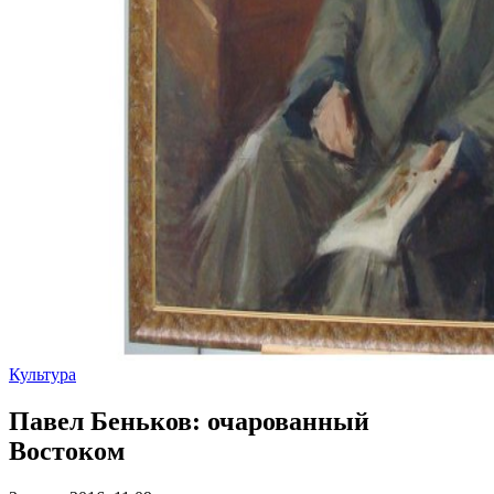
Культура
Павел Беньков: очарованный
Востоком