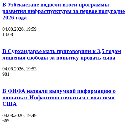
В Узбекистане подвели итоги программы
развития инфраструктуры за первое полугодие
2026 года
04.08.2026, 19:59
1 608
В Сурхандарье мать приговорили к 3,5 годам
лишения свободы за попытку продать сына
04.08.2026, 19:53
981
В ФИФА назвали выдумкой информацию о
попытках Инфантино связаться с властями
США
04.08.2026, 19:49
665