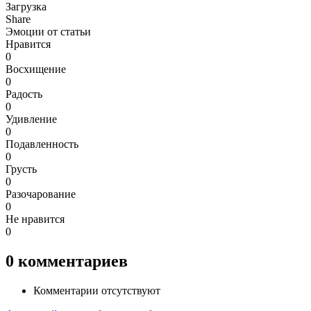
Загрузка
Share
Эмоции от статьи
Нравится
0
Восхищение
0
Радость
0
Удивление
0
Подавленность
0
Грусть
0
Разочарование
0
Не нравится
0
0
комментариев
Комментарии отсутствуют