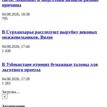
причины
04.08.2026, 18:38
795
В Сурхандарье расследуют вырубку вековых
можжевельников. Видео
04.08.2026, 17:44
1 438
В Узбекистане отменят бумажные талоны для
льготного проезда
04.08.2026, 17:28
1 283
Загрузка....
×
Авторизация