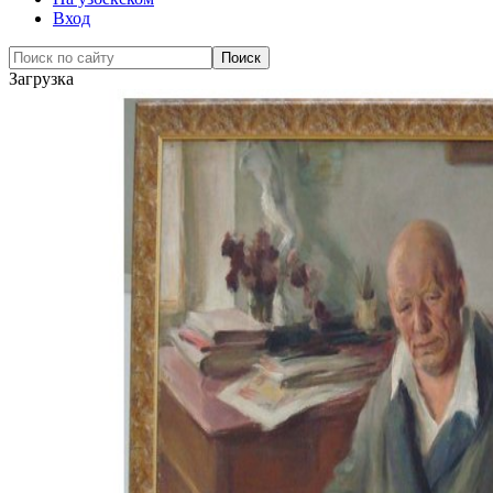
Вход
Загрузка