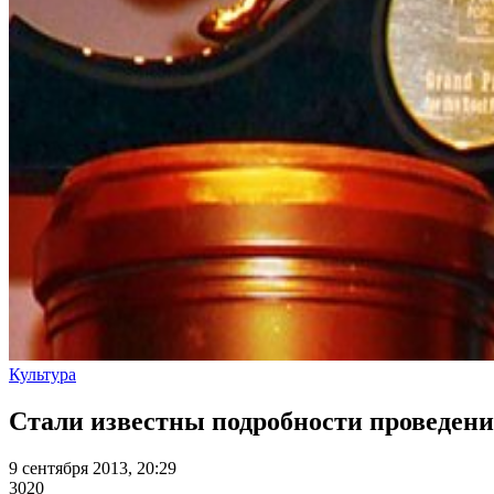
Культура
Стали известны подробности проведени
9 сентября 2013, 20:29
3020