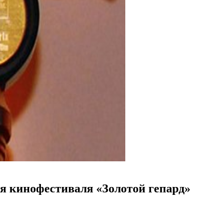
я кинофестиваля «Золотой гепард»