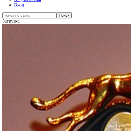
Вход
Загрузка