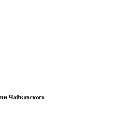
ени Чайковского