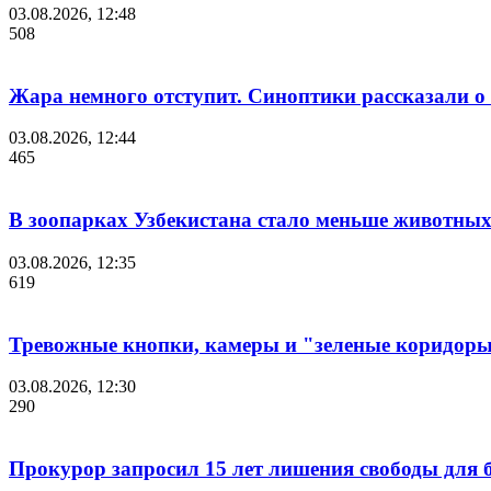
03.08.2026, 12:48
508
Жара немного отступит. Синоптики рассказали о 
03.08.2026, 12:44
465
В зоопарках Узбекистана стало меньше животны
03.08.2026, 12:35
619
Тревожные кнопки, камеры и "зеленые коридоры"
03.08.2026, 12:30
290
Прокурор запросил 15 лет лишения свободы для