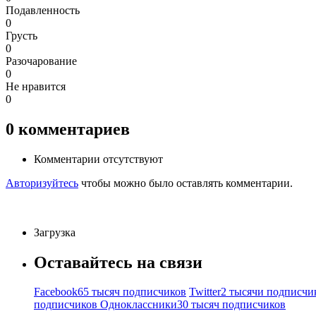
Подавленность
0
Грусть
0
Разочарование
0
Не нравится
0
0
комментариев
Комментарии отсутствуют
Авторизуйтесь
чтобы можно было оставлять комментарии.
Загрузка
Оставайтесь на связи
Facebook
65 тысяч подписчиков
Twitter
2 тысячи подписчи
подписчиков
Одноклассники
30 тысяч подписчиков