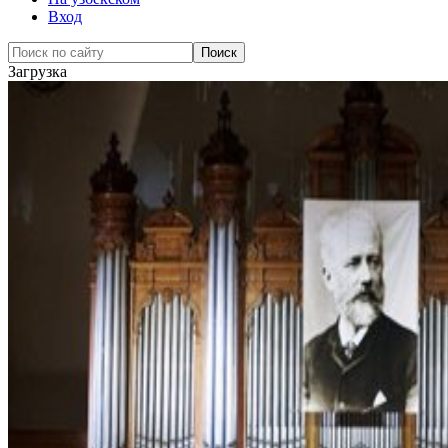
Вход
Загрузка