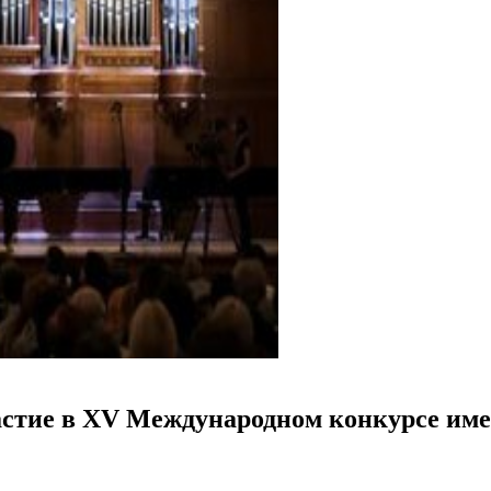
астие в XV Международном конкурсе им