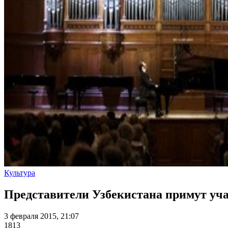
Культура
Представители Узбекистана примут уч
3 февраля 2015, 21:07
1813