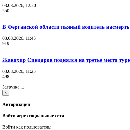
03.08.2026, 12:20
550
В Ферганской области пьяный водитель насмерть
03.08.2026, 11:45
919
Жавохир Синдаров поднялся на третье место тур
03.08.2026, 11:25
498
Загрузка....
×
Авторизация
Войти через социальные сети
Войти как пользователь: