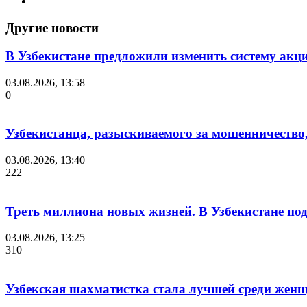
Другие новости
В Узбекистане предложили изменить систему акц
03.08.2026, 13:58
0
Узбекистанца, разыскиваемого за мошенничество,
03.08.2026, 13:40
222
Треть миллиона новых жизней. В Узбекистане под
03.08.2026, 13:25
310
Узбекская шахматистка стала лучшей среди женщ