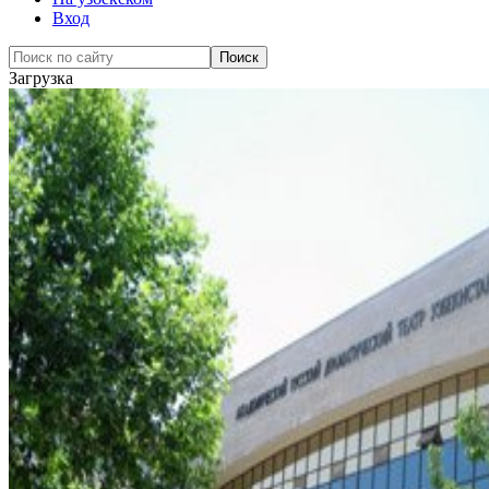
Вход
Загрузка