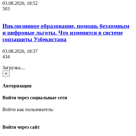
03.08.2026, 18:52
503
Инклюзивное образование, помощь бездомным
и цифровые льготы. Что изменится в системе
соцзащиты Узбекистана
03.08.2026, 18:37
434
Загрузка....
×
Авторизация
Войти через социальные сети
Войти как пользователь:
Войти через сайт