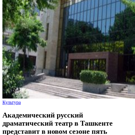
Культура
Академический русский
драматический театр в Ташкенте
представит в новом сезоне пять