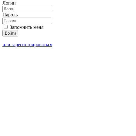
Логин
Пароль
Запомнить меня
или зарегистрироваться