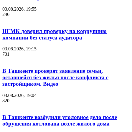
03.08.2026, 19:55
246
НГМК доверил проверку на коррупцию
компании без статуса аудитора
03.08.2026, 19:15
731
В Ташкенте проверят заявление семьи,
оставшейся без жилья после конфликта с
застройщиком. Видео
03.08.2026, 19:04
820
В Ташкенте возбудили уголовное дело после
обрушения котлована возле жилого дома