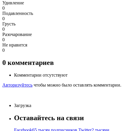
Удивление
0
Подавленность
0
Грусть
0
Разочарование
0
Не нравится
0
0
комментариев
Комментарии отсутствуют
Авторизуйтесь
чтобы можно было оставлять комментарии.
Загрузка
Оставайтесь на связи
Facebook
65 тысяч подписчиков
Twitter
2 тысячи