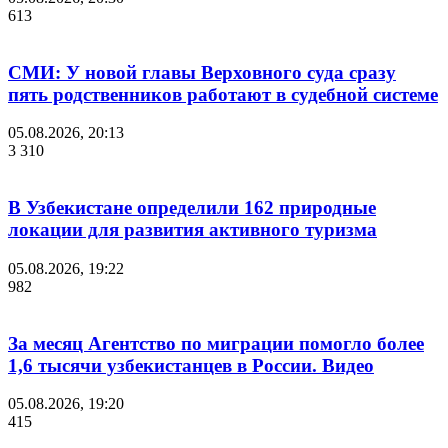
613
СМИ: У новой главы Верховного суда сразу
пять родственников работают в судебной системе
05.08.2026, 20:13
3 310
В Узбекистане определили 162 природные
локации для развития активного туризма
05.08.2026, 19:22
982
За месяц Агентство по миграции помогло более
1,6 тысячи узбекистанцев в России. Видео
05.08.2026, 19:20
415