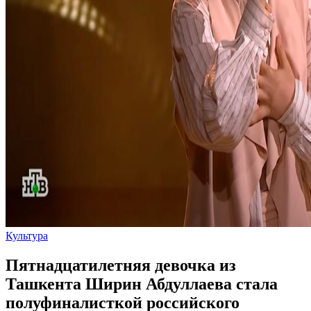
Культура
Пятнадцатилетняя девочка из
Ташкента Ширин Абдуллаева стала
полуфиналисткой российского