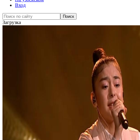
Вход
Загрузка