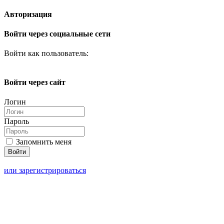
Авторизация
Войти через социальные сети
Войти как пользователь:
Войти через сайт
Логин
Пароль
Запомнить меня
или зарегистрироваться