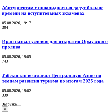
Абитуриентам с инвалидностью дадут больше
времени на вступительных экзаменах
05.08.2026, 19:17
304
Иран назвал условия для открытия Ормузского
пролива
05.08.2026, 19:05
743
Узбекистан возглавил Центральную Азию по
темпам развития туризма по итогам 2025 года
05.08.2026, 19:02
339
Загрузка....
×