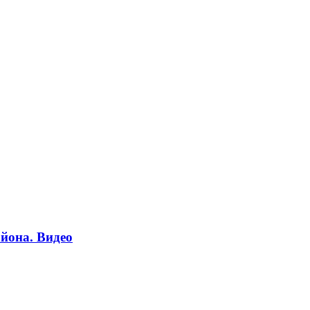
йона. Видео