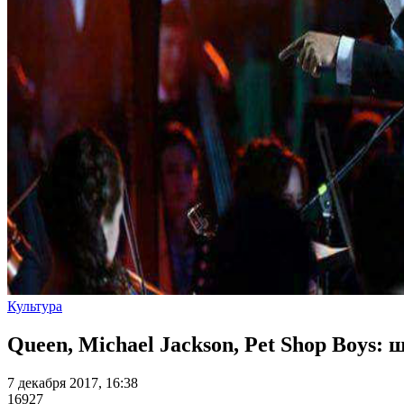
Культура
Queen, Michael Jackson, Pet Shop Boys
7 декабря 2017, 16:38
16927