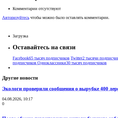
Комментарии отсутствуют
Авторизуйтесь
чтобы можно было оставлять комментарии.
Загрузка
Оставайтесь на связи
Facebook
65 тысяч подписчиков
Twitter
2 тысячи подписчи
подписчиков
Одноклассники
30 тысяч подписчиков
Другие новости
Экологи проверили сообщения о вырубке 400 дер
04.08.2026, 10:17
0