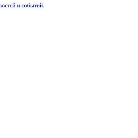
востей и событий.