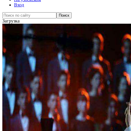
Вход
Загрузка