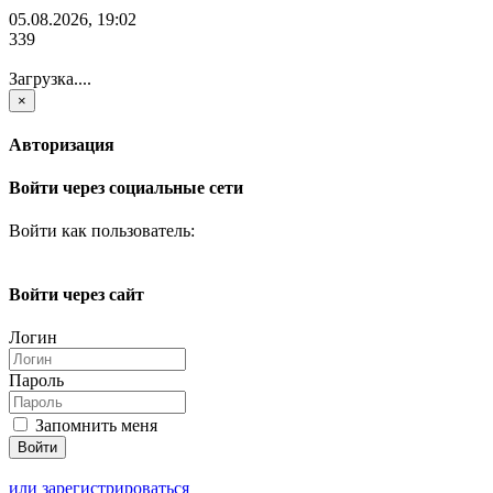
05.08.2026, 19:02
339
Загрузка....
×
Авторизация
Войти через социальные сети
Войти как пользователь:
Войти через сайт
Логин
Пароль
Запомнить меня
или зарегистрироваться