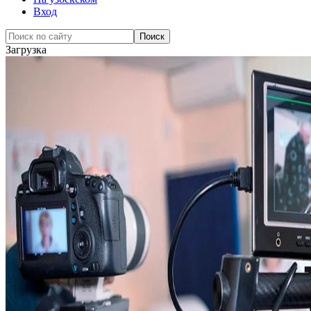
Вход
Загрузка