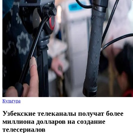
Культура
Узбекские телеканалы получат более
миллиона долларов на создание
телесериалов