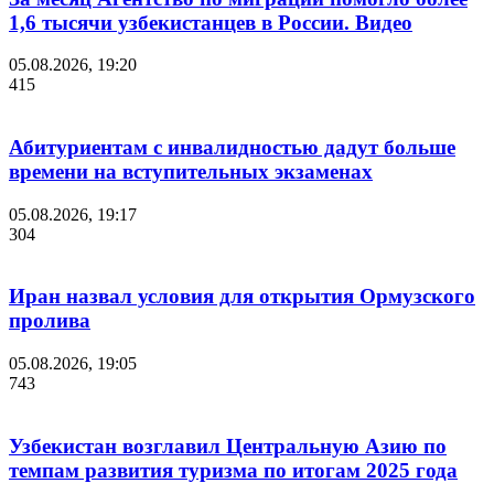
1,6 тысячи узбекистанцев в России. Видео
05.08.2026, 19:20
415
Абитуриентам с инвалидностью дадут больше
времени на вступительных экзаменах
05.08.2026, 19:17
304
Иран назвал условия для открытия Ормузского
пролива
05.08.2026, 19:05
743
Узбекистан возглавил Центральную Азию по
темпам развития туризма по итогам 2025 года