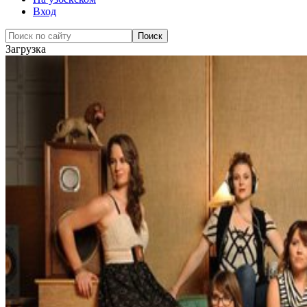
Вход
Загрузка