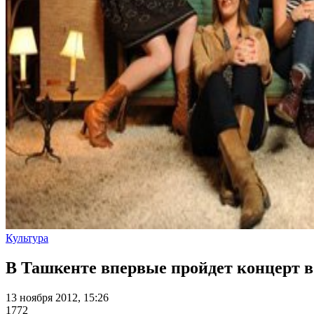
Культура
В Ташкенте впервые пройдет концерт в
13 ноября 2012, 15:26
1772