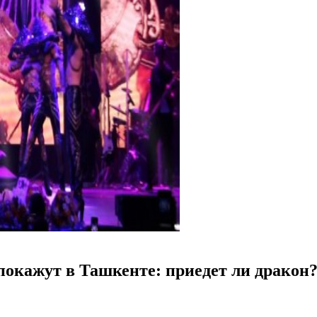
окажут в Ташкенте: приедет ли дракон