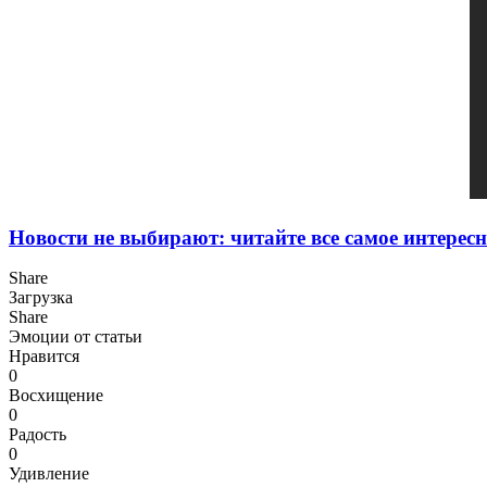
Новости не выбирают: читайте все самое интересн
Share
Загрузка
Share
Эмоции от статьи
Нравится
0
Восхищение
0
Радость
0
Удивление