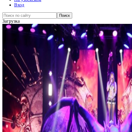
Вход
Загрузка